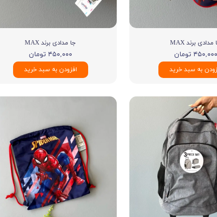
مدادی برند MAX
جا مدادی برند MAX
۴۵۰,۰۰ تومان
۴۵۰,۰۰۰ تومان
زودن به سبد خرید
افزودن به سبد خرید