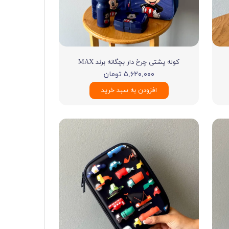
ی
ه
کوله پشتی چرخ دار بچگانه برند MAX
ه
۵,۶۲۰,۰۰۰ تومان
ه
افزودن به سبد خرید