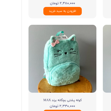
۲,۴۸۰,۰۰۰ تومان
افزودن به سبد خرید
کوله پشتی بچگانه برند MAX
۲,۳۴۰,۰۰۰ تومان