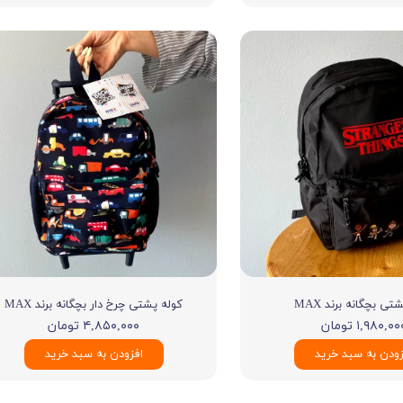
تی بچگانه برند MAX
کوله پشتی چرخ دار بچگانه برند MAX
۱,۹۸۰,۰۰ تومان
۴,۸۵۰,۰۰۰ تومان
زودن به سبد خرید
افزودن به سبد خرید