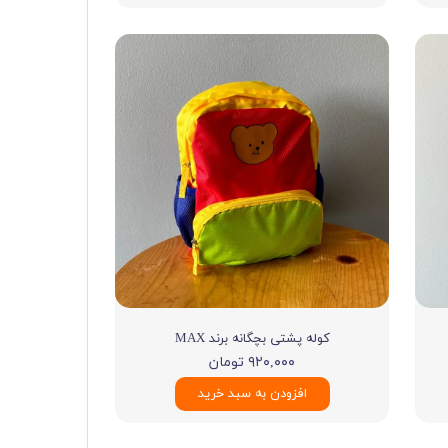
کوله پشتی بچگانه برند MAX
۹۲۰,۰۰۰ تومان
افزودن به سبد خرید