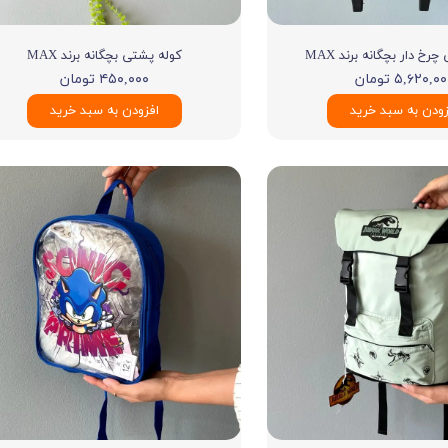
رخ دار بچگانه برند MAX
کوله پشتی بچگانه برند MAX
۵,۶۲۰,۰ تومان
۴۵۰,۰۰۰ تومان
زودن به سبد خرید
افزودن به سبد خرید