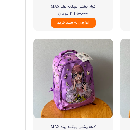
کوله پشتی بچگانه برند MAX
۳,۴۵۰,۰۰۰ تومان
افزودن به سبد خرید
کوله پشتی بچگانه برند MAX