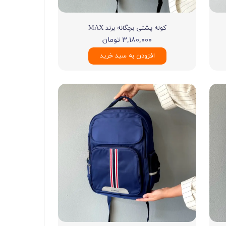
کوله پشتی بچگانه برند MAX
۳,۱۸۰,۰۰۰ تومان
افزودن به سبد خرید