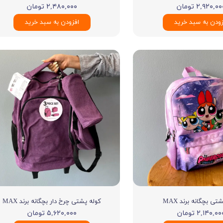
۲,۹۲۰,۰ تومان
۲,۴۸۰,۰۰۰ تومان
زودن به سبد خرید
افزودن به سبد خرید
تی بچگانه برند MAX
کوله پشتی چرخ دار بچگانه برند MAX
۲,۱۴۰,۰ تومان
۵,۶۲۰,۰۰۰ تومان