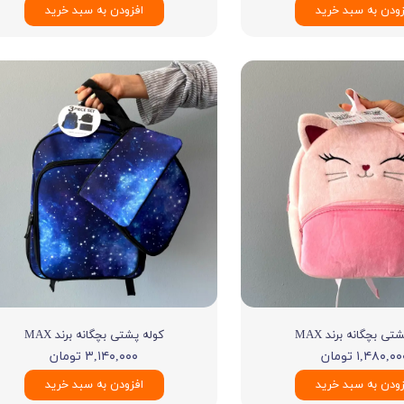
زودن به سبد خرید
افزودن به سبد خرید
تی بچگانه برند MAX
کوله پشتی بچگانه برند MAX
۱,۴۸۰,۰ تومان
۳,۱۴۰,۰۰۰ تومان
زودن به سبد خرید
افزودن به سبد خرید