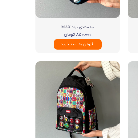
جا مدادی برند MAX
۸۵۰,۰۰۰ تومان
افزودن به سبد خرید