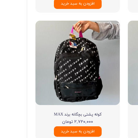
افزودن به سبد خرید
کوله پشتی بچگانه برند MAX
۲,۷۲۰,۰۰۰ تومان
افزودن به سبد خرید