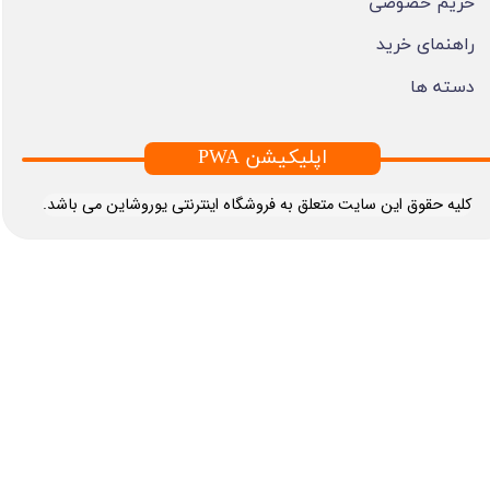
حریم خصوصی
راهنمای خرید
دسته ها
PWA اپلیکیشن
​کلیه حقوق این سایت متعلق به فروشگاه اینترنتی یوروشاین می باشد.