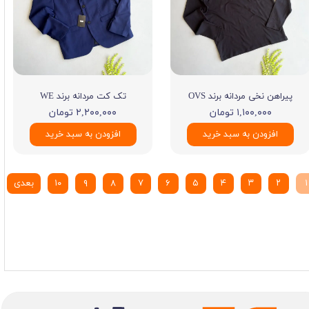
پیراهن نخی مردانه برند OVS
تک کت مردانه برند WE
۱,۱۰۰,۰۰۰ تومان
۲,۲۰۰,۰۰۰ تومان
افزودن به سبد خرید
افزودن به سبد خرید
۱
۲
۳
۴
۵
۶
۷
۸
۹
۱۰
بعدی