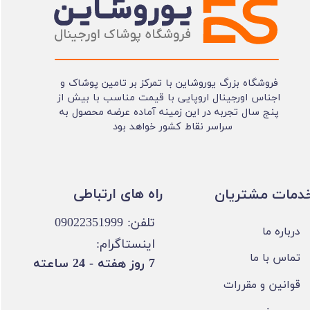
فروشگاه بزرگ یوروشاین با تمرکز بر تامین پوشاک و
اجناس اورجینال اروپایی با قیمت مناسب با بیش از
پنج سال تجربه در این زمینه آماده عرضه محصول به
سراسر نقاط کشور خواهد بود
​​راه های ارتباطی
خدمات مشتریان
تلفن: 09022351999
درباره ما
اینستاگرام:
تماس با ما
​7 روز هفته - 24 ساعته ​​​​​​​
قوانین و مقررات