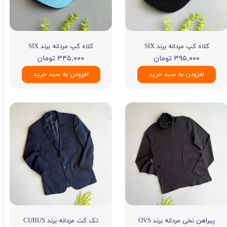
کلاه کپ مردانه برند SIX
کلاه کپ مردانه برند SIX
۳۹۵,۰۰۰ تومان
۳۴۵,۰۰۰ تومان
افزودن به سبد خرید
افزودن به سبد خرید
پیراهن نخی مردانه برند OVS
تک کت مردانه برند CUBUS