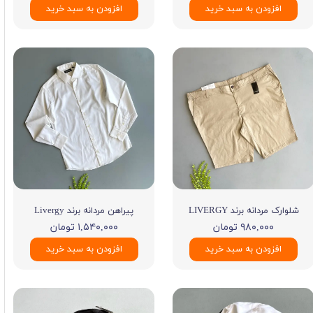
افزودن به سبد خرید
افزودن به سبد خرید
شلوارک مردانه برند LIVERGY
پیراهن مردانه برند Livergy
۹۸۰,۰۰۰ تومان
۱,۵۴۰,۰۰۰ تومان
افزودن به سبد خرید
افزودن به سبد خرید