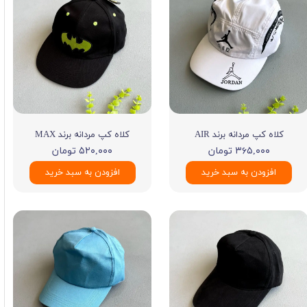
کلاه کپ مردانه برند AIR
کلاه کپ مردانه برند MAX
۳۶۵,۰۰۰ تومان
۵۲۰,۰۰۰ تومان
افزودن به سبد خرید
افزودن به سبد خرید