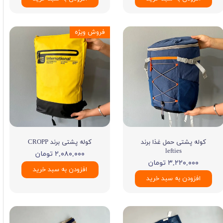
فروش ویژه
کوله پشتی حمل غذا برند
کوله پشتی برند CROPP
lefties
۲,۰۸۰,۰۰۰ تومان
۳,۲۲۰,۰۰۰ تومان
افزودن به سبد خرید
افزودن به سبد خرید