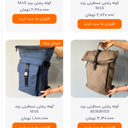
کوله پشتی مسافرتی برند
کوله پشتی برند MAX
MAX
۲,۴۸۰,۰۰۰ تومان
۲,۸۲۰,۰۰۰ تومان
افزودن به سبد خرید
افزودن به سبد خرید
فروش ویژه
کوله پشتی مسافرتی برند
کوله پشتی مسافرتی برند
MAX
RESERVED
۳,۱۴۰,۰۰۰ تومان
۱,۸۰۰,۰۰۰ تومان
افزودن به سبد خرید
افزودن به سبد خرید