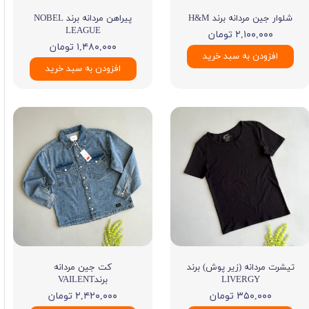
شلوار جین مردانه برند H&M
پیراهن مردانه برند NOBEL
LEAGUE
۲,۱۰۰,۰۰۰ تومان
۱,۴۸۰,۰۰۰ تومان
افزودن به سبد خرید
افزودن به سبد خرید
تیشرت مردانه (زیر پوش) برند
کت جین مردانه
LIVERGY
برندVAILENT
۳۵۰,۰۰۰ تومان
۲,۴۲۰,۰۰۰ تومان