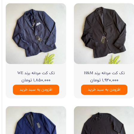
تک کت مردانه برند H&M
تک کت مردانه برند WE
۱,۹۲۰,۰۰۰ تومان
۱,۸۵۰,۰۰۰ تومان
افزودن به سبد خرید
افزودن به سبد خرید