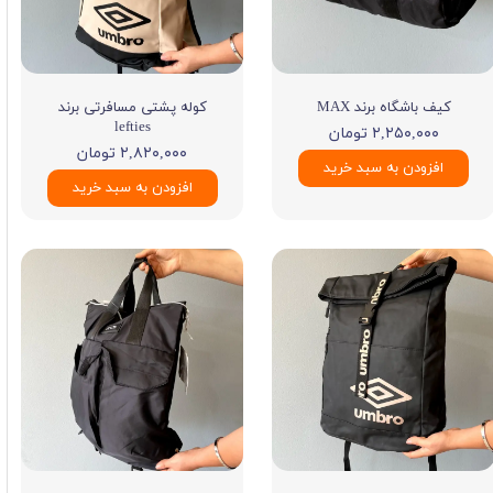
کیف باشگاه برند MAX
کوله پشتی مسافرتی برند
lefties
۲,۲۵۰,۰۰۰ تومان
۲,۸۲۰,۰۰۰ تومان
افزودن به سبد خرید
افزودن به سبد خرید