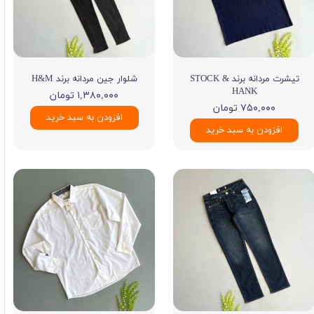
تیشرت مردانه برند STOCK &
شلوار جین مردانه برند H&M
HANK
۱,۳۸۰,۰۰۰ تومان
۷۵۰,۰۰۰ تومان
افزودن به سبد خرید
افزودن به سبد خرید