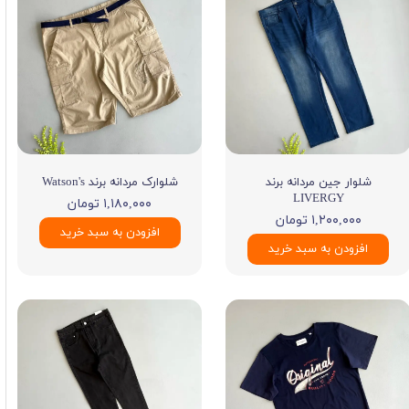
شلوار جین مردانه برند
شلوارک مردانه برند Watson's
LIVERGY
۱,۱۸۰,۰۰۰ تومان
۱,۲۰۰,۰۰۰ تومان
افزودن به سبد خرید
افزودن به سبد خرید