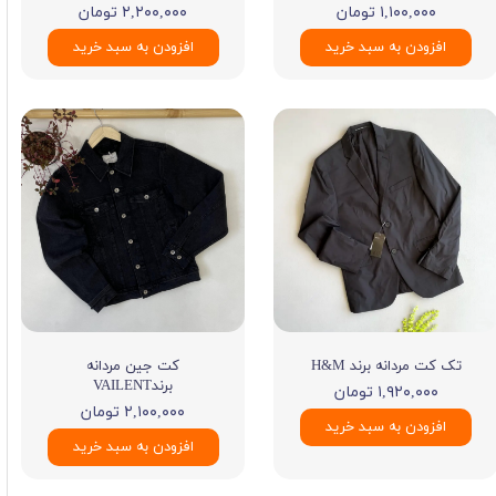
۱,۱۰۰,۰۰۰ تومان
۲,۲۰۰,۰۰۰ تومان
افزودن به سبد خرید
افزودن به سبد خرید
تک کت مردانه برند H&M
کت جین مردانه
برندVAILENT
۱,۹۲۰,۰۰۰ تومان
۲,۱۰۰,۰۰۰ تومان
افزودن به سبد خرید
افزودن به سبد خرید