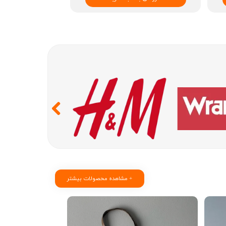
مشاهده محصولات بیشتر +