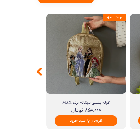
فروش ویژه
کوله پشتی بچگانه برند MAX
۸۵۰,۰۰۰ تومان
افزودن به سبد خرید