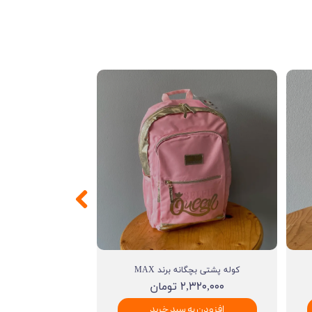
کوله پشتی بچگانه برند MAX
۲,۳۲۰,۰۰۰ تومان
افزودن به سبد خرید