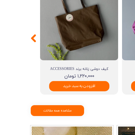
کیف دوشی زنانه برند ACCESSORIES
۱,۲۲۰,۰۰۰ تومان
افزودن به سبد خرید
مشاهده همه مقالات