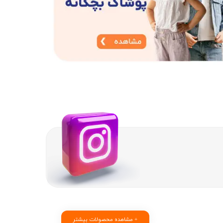
مشاهده محصولات بیشتر +