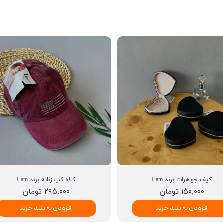
کیف جواهرات برند I am
کلاه کپ زنانه برند I am
۱۵۰,۰۰۰ تومان
۲۹۵,۰۰۰ تومان
افزودن به سبد خرید
افزودن به سبد خرید