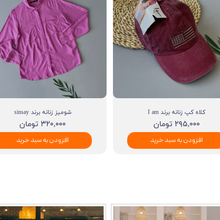
کلاه کپ زنانه برند I am
شومیز زنانه برند sinsay
۲۹۵,۰۰۰ تومان
۳۲۰,۰۰۰ تومان
افزودن به سبد خرید
افزودن به سبد خرید