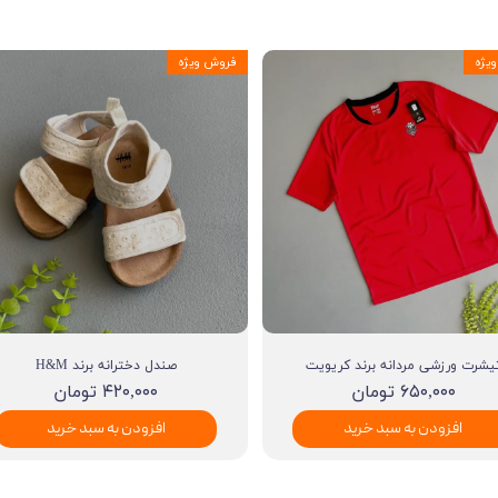
یژه
فروش ویژه
یشرت ورزشی مردانه برند کریویت
صندل دخترانه برند H&M
۶۵۰,۰۰۰ تومان
۴۲۰,۰۰۰ تومان
افزودن به سبد خرید
افزودن به سبد خرید