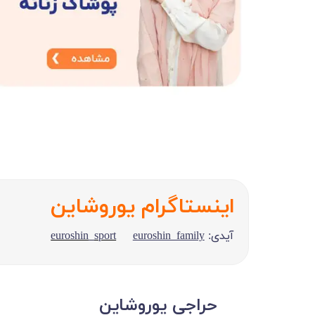
​اینستاگرام یوروشاین​​​​​​​
​euroshin_sport
آیدی:
euroshin_family
​​حراجی یوروشاین​​​​​​​