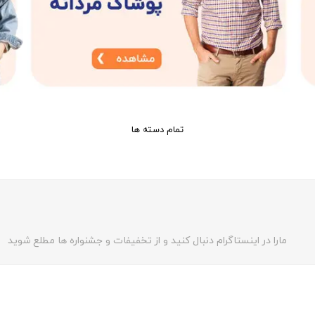
تمام دسته ها
مارا در اینستاگرام دنبال کنید و از تخفیفات و جشنواره ها مطلع شوید