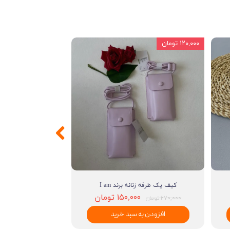
۱۲۰,۰۰۰ تومان
کیف یک طرفه زنانه برند I am
۱۵۰,۰۰۰ تومان
۲۷۰,۰۰۰ تومان
افزودن به سبد خرید