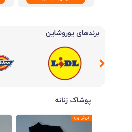
برندهای یوروشاین
پوشاک زنانه
فروش ویژه