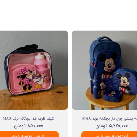
ه پشتی چرخ دار بچگانه برند MAX
کیف ظرف غذا بچگانه برند MAX
۵,۶۲۰,۰۰۰ تومان
۸۵۰,۰۰۰ تومان
افزودن به سبد خرید
افزودن به سبد خرید