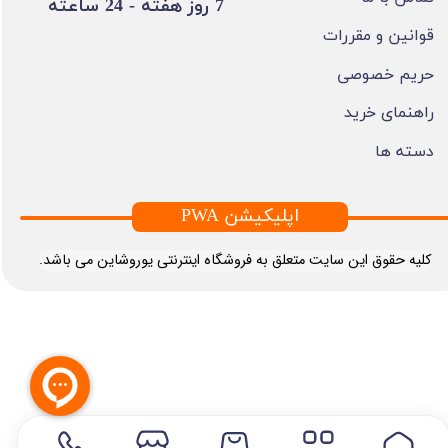
​7 روز هفته - 24 ساعته ​​​​​​​
قوانین و مقررات
حریم خصوصی
راهنمای خرید
دسته ها
PWA اپلیکیشن
​کلیه حقوق این سایت متعلق به فروشگاه اینترنتی یوروشاین می باشد.