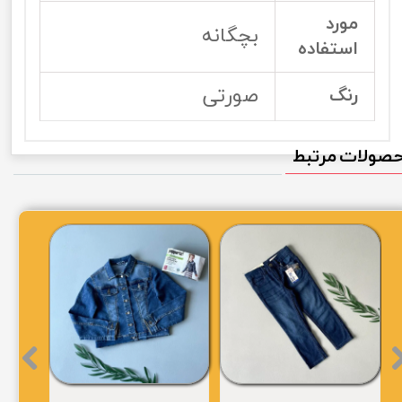
مورد
بچگانه
استفاده
صورتی
رنگ
صولات مرتبط