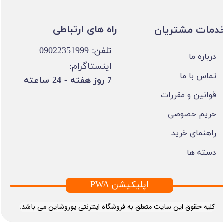
​​راه های ارتباطی
خدمات مشتریان
تلفن: 09022351999
درباره ما
اینستاگرام:
تماس با ما
​7 روز هفته - 24 ساعته ​​​​​​​
قوانین و مقررات
حریم خصوصی
راهنمای خرید
دسته ها
PWA اپلیکیشن
​کلیه حقوق این سایت متعلق به فروشگاه اینترنتی یوروشاین می باشد.