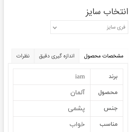
انتخاب سایز
فری سایز
مشخصات محصول
اندازه گیری دقیق
نظرات
iam
برند
آلمان
محصول
پشمی
جنس
خواب
مناسب