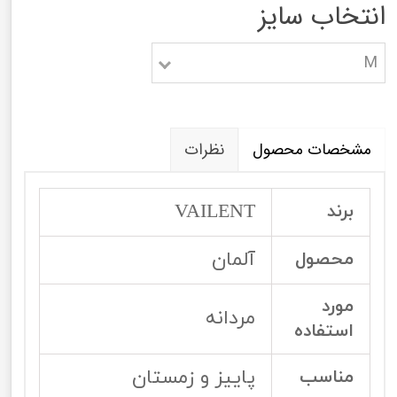
انتخاب سایز
M
مشخصات محصول
نظرات
VAILENT
برند
آلمان
محصول
مورد
مردانه
استفاده
پاییز و زمستان
مناسب