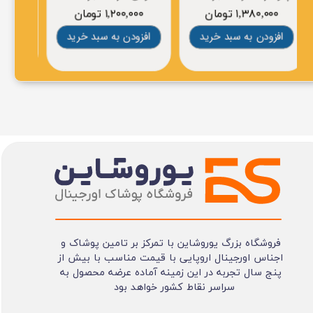
۱,۳۸۰,۰۰۰ تومان
۱,۲۰۰,۰۰۰ تومان
۰
افزودن به سبد خرید
افزودن به سبد خرید
افز
فروشگاه بزرگ یوروشاین با تمرکز بر تامین پوشاک و
اجناس اورجینال اروپایی با قیمت مناسب با بیش از
پنج سال تجربه در این زمینه آماده عرضه محصول به
سراسر نقاط کشور خواهد بود