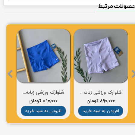
صولات مرتبط
شلوارک ورزشی زنانه برند BROOKS
شلوارک ورزشی زنانه برند BROOKS
۸۹۰,۰۰۰ تومان
۸۹۰,۰۰۰ تومان
۰
افزودن به سبد خرید
افزودن به سبد خرید
افز