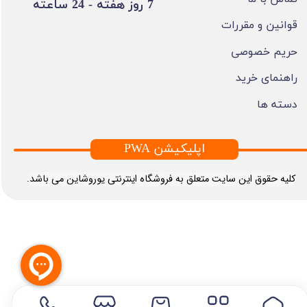
​7 روز هفته - 24 ساعته ​​​​​​​
قوانین و مقررات
حریم خصوصی
راهنمای خرید
دسته ها
PWA اپلیکیشن
​کلیه حقوق این سایت متعلق به فروشگاه اینترنتی یوروشاین می باشد.