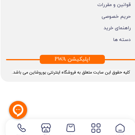
قوانین و مقررات
حریم خصوصی
راهنمای خرید
دسته ها
PWA اپلیکیشن
​کلیه حقوق این سایت متعلق به فروشگاه اینترنتی یوروشاین می باشد.