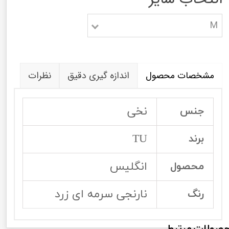
M
مشخصات محصول
اندازه گیری دقیق
نظرات
نخی
جنس
TU
برند
انگلیس
محصول
نارنجی سرمه ای زرد
رنگ
صولات مرتبط