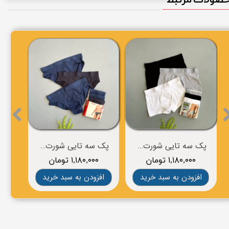
پک سه تایی شورت مردانه برند LIVERGY
پک سه تایی شورت مردانه برند ESMARA
۱,۱۸۰,۰۰۰ تومان
۱,۱۸۰,۰۰۰ تومان
۰
افزودن به سبد خرید
افزودن به سبد خرید
افز