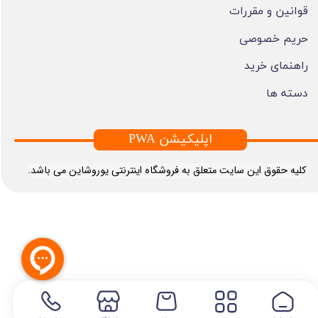
قوانین و مقررات
حریم خصوصی
راهنمای خرید
دسته ها
PWA اپلیکیشن
​کلیه حقوق این سایت متعلق به فروشگاه اینترنتی یوروشاین می باشد.