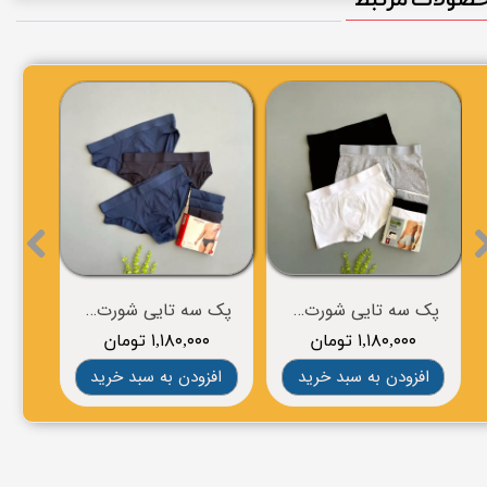
پک سه تایی شورت مردانه برند LIVERGY
پک سه تایی شورت مردانه برند ESMARA
۱,۱۸۰,۰۰۰ تومان
۱,۱۸۰,۰۰۰ تومان
۰
افزودن به سبد خرید
افزودن به سبد خرید
افز