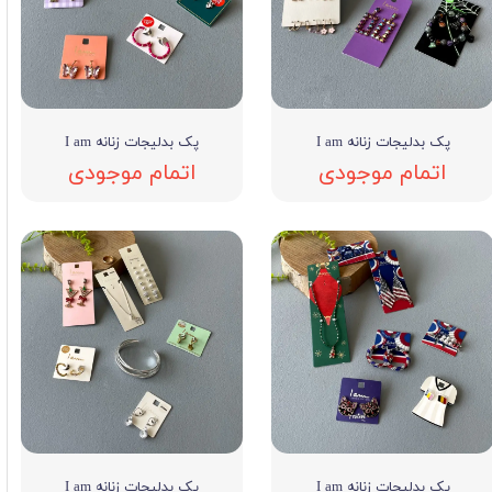
پک بدلیجات زنانه I am
پک بدلیجات زنانه I am
اتمام موجودی
اتمام موجودی
پک بدلیجات زنانه I am
پک بدلیجات زنانه I am