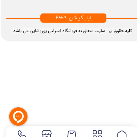
PWA اپلیکیشن
​کلیه حقوق این سایت متعلق به فروشگاه اینترنتی یوروشاین می باشد.