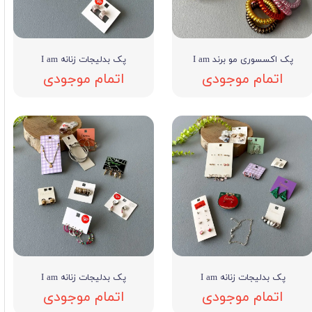
پک اکسسوری مو برند I am
پک بدلیجات زنانه I am
اتمام موجودی
اتمام موجودی
پک بدلیجات زنانه I am
پک بدلیجات زنانه I am
اتمام موجودی
اتمام موجودی