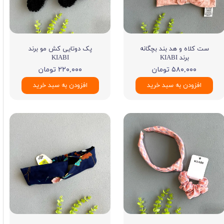
ست کلاه و هد بند بچگانه
پک دوتایی کش مو برند
برند KIABI
KIABI
۵۸۰,۰۰۰ تومان
۲۲۰,۰۰۰ تومان
افزودن به سبد خرید
افزودن به سبد خرید