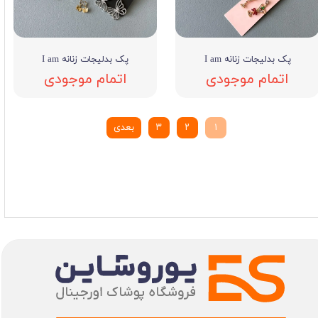
پک بدلیجات زنانه I am
پک بدلیجات زنانه I am
اتمام موجودی
اتمام موجودی
۱
۲
۳
بعدی