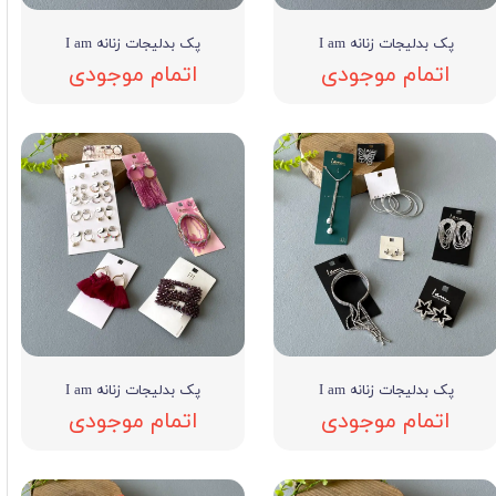
پک بدلیجات زنانه I am
پک بدلیجات زنانه I am
اتمام موجودی
اتمام موجودی
پک بدلیجات زنانه I am
پک بدلیجات زنانه I am
اتمام موجودی
اتمام موجودی