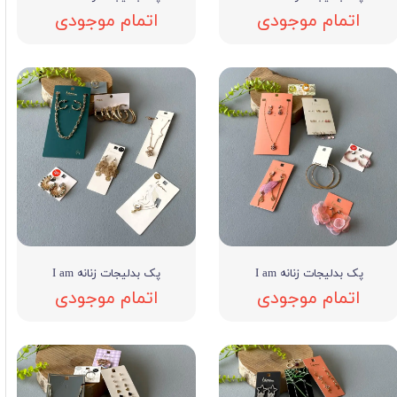
اتمام موجودی
اتمام موجودی
پک بدلیجات زنانه I am
پک بدلیجات زنانه I am
اتمام موجودی
اتمام موجودی