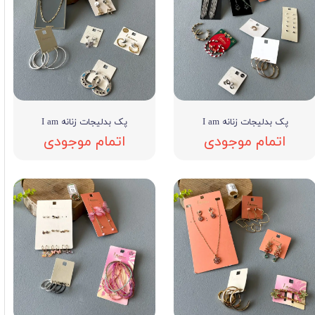
پک بدلیجات زنانه I am
پک بدلیجات زنانه I am
اتمام موجودی
اتمام موجودی