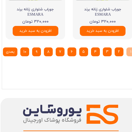
جوراب شلواری زنانه برند
جوراب شلواری زنانه برند
ESMARA
ESMARA
۳۲۰,۰۰۰ تومان
۳۲۰,۰۰۰ تومان
افزودن به سبد خرید
افزودن به سبد خرید
۱
۲
۳
۴
۵
۶
۷
۸
۹
۱۰
بعدی