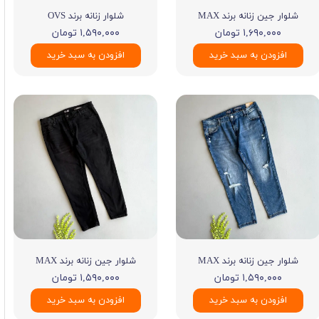
شلوار جین زنانه برند MAX
شلوار زنانه برند OVS
۱,۶۹۰,۰۰۰ تومان
۱,۵۹۰,۰۰۰ تومان
افزودن به سبد خرید
افزودن به سبد خرید
شلوار جین زنانه برند MAX
شلوار جین زنانه برند MAX
۱,۵۹۰,۰۰۰ تومان
۱,۵۹۰,۰۰۰ تومان
افزودن به سبد خرید
افزودن به سبد خرید