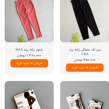
نیم لگ حاملگی زنانه برند
شلوار زنانه برند MAX
C&A
۱,۳۸۰,۰۰۰ تومان
۴۵۰,۰۰۰ تومان
افزودن به سبد خرید
افزودن به سبد خرید