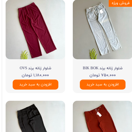
فروش ویژه
شلوار زنانه برند BIK BOK
شلوار زنانه برند OVS
۷۵۰,۰۰۰ تومان
۱,۱۸۰,۰۰۰ تومان
افزودن به سبد خرید
افزودن به سبد خرید