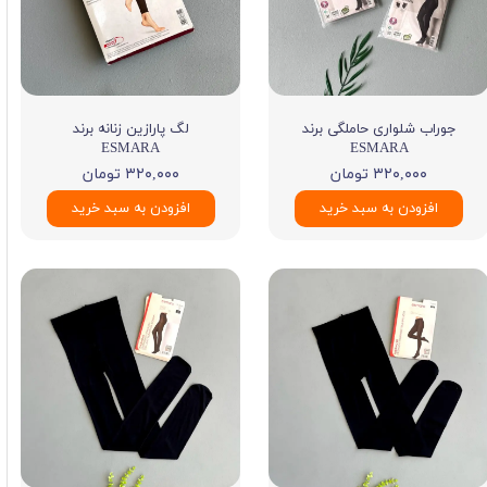
جوراب شلواری حاملگی برند
لگ پارازین زنانه برند
ESMARA
ESMARA
۳۲۰,۰۰۰ تومان
۳۲۰,۰۰۰ تومان
افزودن به سبد خرید
افزودن به سبد خرید