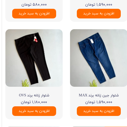
۱,۵۹۰,۰۰۰ تومان
۵۸۰,۰۰۰ تومان
افزودن به سبد خرید
افزودن به سبد خرید
شلوار جین زنانه برند MAX
شلوار زنانه برند OVS
۱,۵۹۰,۰۰۰ تومان
۱,۱۸۰,۰۰۰ تومان
افزودن به سبد خرید
افزودن به سبد خرید