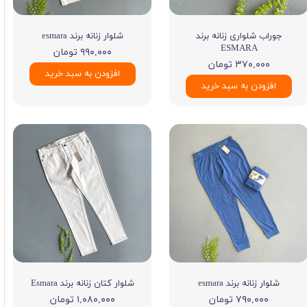
جوراب شلواری زنانه برند
شلوار زنانه برند esmara
ESMARA
۹۹۰,۰۰۰ تومان
۳۷۰,۰۰۰ تومان
افزودن به سبد خرید
افزودن به سبد خرید
شلوار زنانه برند esmara
شلوار کتان زنانه برند Esmara
۷۹۰,۰۰۰ تومان
۱,۰۸۰,۰۰۰ تومان