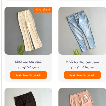
فروش ویژه
شلوار جین زنانه برند MAX
شلوار زنانه برند MAX
۱,۵۹۰,۰۰۰ تومان
۷۵۰,۰۰۰ تومان
افزودن به سبد خرید
افزودن به سبد خرید