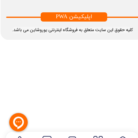
PWA اپلیکیشن
​کلیه حقوق این سایت متعلق به فروشگاه اینترنتی یوروشاین می باشد.