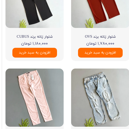
شلوار زنانه برند OVS
شلوار زنانه برند CUBUS
۱,۷۸۰,۰۰۰ تومان
۱,۱۸۰,۰۰۰ تومان
افزودن به سبد خرید
افزودن به سبد خرید