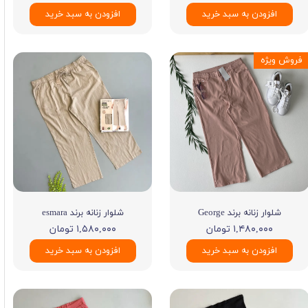
افزودن به سبد خرید
افزودن به سبد خرید
فروش ویژه
شلوار زنانه برند George
شلوار زنانه برند esmara
۱,۴۸۰,۰۰۰ تومان
۱,۵۸۰,۰۰۰ تومان
افزودن به سبد خرید
افزودن به سبد خرید