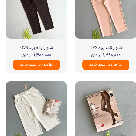
شلوار زنانه برند OVS
شلوار زنانه برند OVS
۱,۴۸۰,۰۰۰ تومان
۱,۴۸۰,۰۰۰ تومان
افزودن به سبد خرید
افزودن به سبد خرید