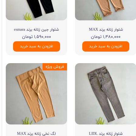
شلوار زنانه برند MAX
شلوار جین زنانه برند esmara
۱,۴۸۰,۰۰۰ تومان
۱,۵۹۰,۰۰۰ تومان
افزودن به سبد خرید
افزودن به سبد خرید
فروش ویژه
شلوار زنانه برند LIDL
لگ نخی زنانه برند MAX