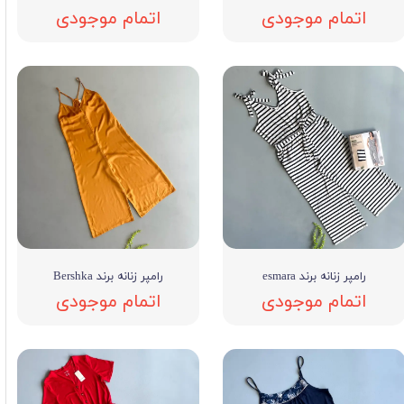
اتمام موجودی
اتمام موجودی
رامپر زنانه برند esmara
رامپر زنانه برند Bershka
اتمام موجودی
اتمام موجودی