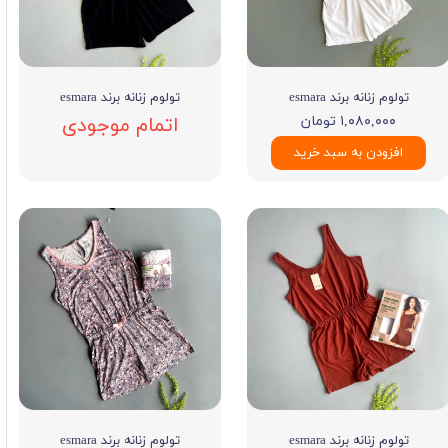
تولوم زنانه برند esmara
تولوم زنانه برند esmara
۱,۰۸۰,۰۰۰ تومان
اتمام موجودی
افزودن به سبد خرید
تولوم زنانه برند esmara
تولوم زنانه برند esmara