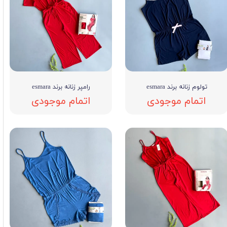
تولوم زنانه برند esmara
رامپر زنانه برند esmara
اتمام موجودی
اتمام موجودی