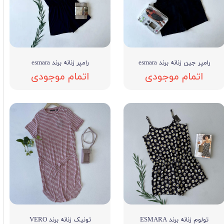
رامپر جین زنانه برند esmara
رامپر زنانه برند esmara
اتمام موجودی
اتمام موجودی
تولوم زنانه برند ESMARA
تونیک زنانه برند VERO