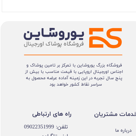
فروشگاه بزرگ یوروشاین با تمرکز بر تامین پوشاک و
اجناس اورجینال اروپایی با قیمت مناسب با بیش از
پنج سال تجربه در این زمینه آماده عرضه محصول به
سراسر نقاط کشور خواهد بود
​​راه های ارتباطی
خدمات مشتریان
تلفن: 09022351999
درباره ما