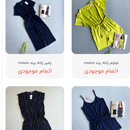
تولوم زنانه برند esmara
رامپر زنانه برند esmara
اتمام موجودی
اتمام موجودی