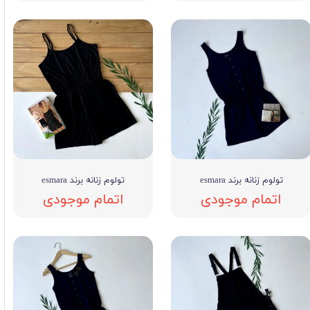
تولوم زنانه برند esmara
تولوم زنانه برند esmara
اتمام موجودی
اتمام موجودی