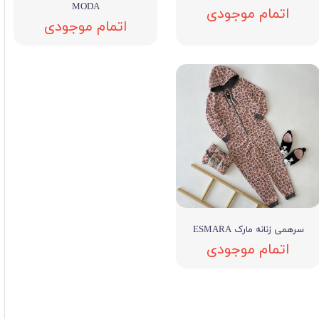
MODA
اتمام موجودی
اتمام موجودی
سرهمی زنانه مارک ESMARA
اتمام موجودی