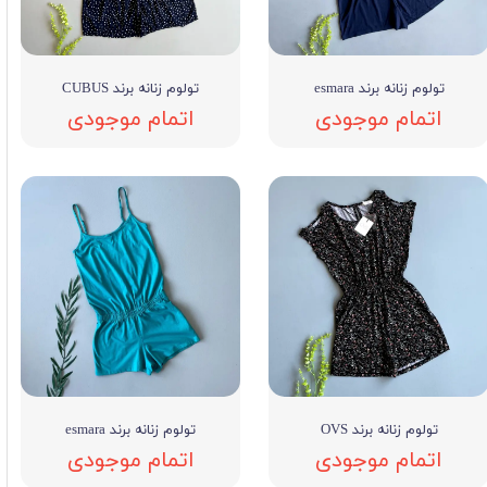
تولوم زنانه برند esmara
تولوم زنانه برند CUBUS
اتمام موجودی
اتمام موجودی
تولوم زنانه برند OVS
تولوم زنانه برند esmara
اتمام موجودی
اتمام موجودی