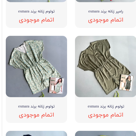
رامپر زنانه برند esmara
تولوم زنانه برند esmara
اتمام موجودی
اتمام موجودی
تولوم زنانه برند esmara
تولوم زنانه برند esmara
اتمام موجودی
اتمام موجودی