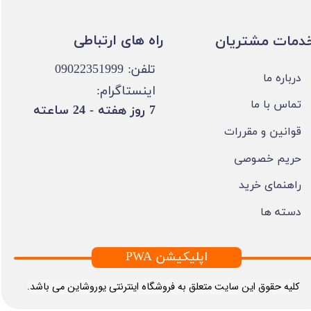
​​راه های ارتباطی
خدمات مشتریان
تلفن: 09022351999
درباره ما
اینستاگرام:
تماس با ما
​7 روز هفته - 24 ساعته ​​​​​​​
قوانین و مقررات
حریم خصوصی
راهنمای خرید
دسته ها
PWA اپلیکیشن
​کلیه حقوق این سایت متعلق به فروشگاه اینترنتی یوروشاین می باشد.