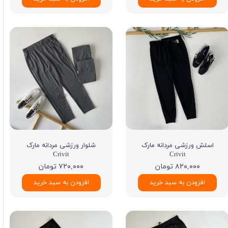
اسلش ورزشی مردانه مارک
شلوار ورزشی مردانه مارک
Crivit
Crivit
۸۲۰,۰۰۰ تومان
۷۲۰,۰۰۰ تومان
افزودن به سبد خرید
افزودن به سبد خرید