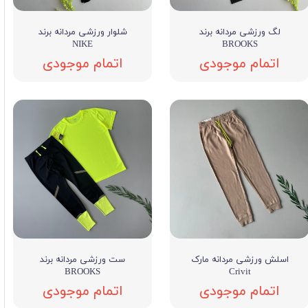
لگ ورزشی مردانه برند
شلوار ورزشی مردانه برند
NIKE
BROOKS
اتمام موجودی
اتمام موجودی
اسلش ورزشی مردانه مارک
ست ورزشی مردانه برند
BROOKS
Crivit
اتمام موجودی
اتمام موجودی