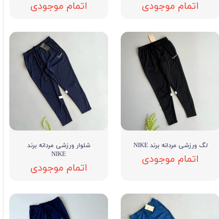
اتمام موجودی
اتمام موجودی
لگ ورزشی مردانه برند NIKE
شلوار ورزشی مردانه برند
NIKE
اتمام موجودی
اتمام موجودی