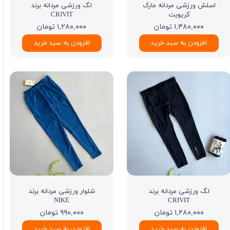
اسلش ورزشی مردانه مارک
لگ ورزشی مردانه برند
کریویت
CRIVIT
۱,۴۸۰,۰۰۰ تومان
۱,۲۸۰,۰۰۰ تومان
افزودن به سبد خرید
افزودن به سبد خرید
لگ ورزشی مردانه برند
شلوار ورزشی مردانه برند
NIKE
CRIVIT
۱,۲۸۰,۰۰۰ تومان
۹۹۰,۰۰۰ تومان
افزودن به سبد خرید
افزودن به سبد خرید