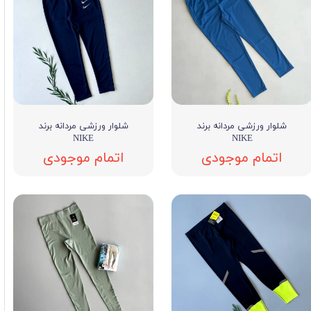
شلوار ورزشی مردانه برند
شلوار ورزشی مردانه برند
NIKE
NIKE
اتمام موجودی
اتمام موجودی