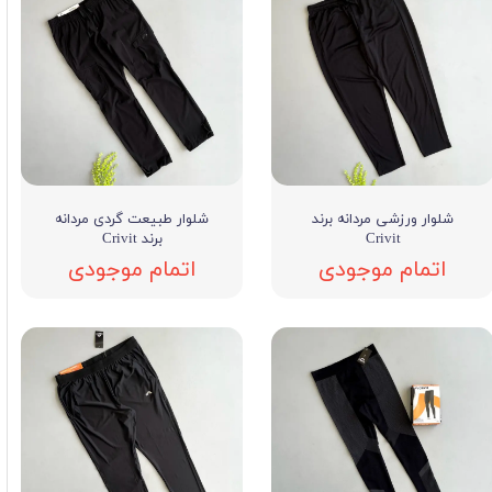
شلوار ورزشی مردانه برند
شلوار طبیعت گردی مردانه
Crivit
برند Crivit
اتمام موجودی
اتمام موجودی