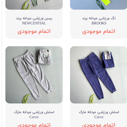
لگ ورزشی مردانه برند
بیس ورزشی مردانه برند
NEWCENTIAL
BROOKS
اتمام موجودی
اتمام موجودی
اسلش ورزشی مردانه مارک
اسلش ورزشی مردانه مارک
Crivit
Crivit
اتمام موجودی
اتمام موجودی