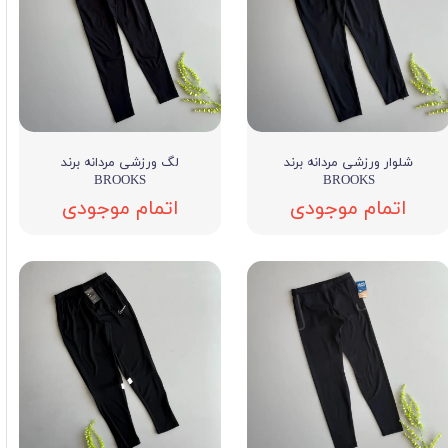
شلوار ورزشی مردانه برند
لگ ورزشی مردانه برند
BROOKS
BROOKS
اتمام موجودی
اتمام موجودی