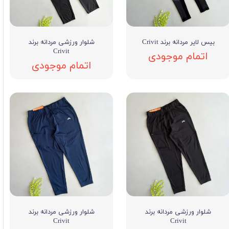
بیس لایر مردانه برند Crivit
شلوار ورزشی مردانه برند
Crivit
اتمام موجودی
اتمام موجودی
شلوار ورزشی مردانه برند
شلوار ورزشی مردانه برند
Crivit
Crivit