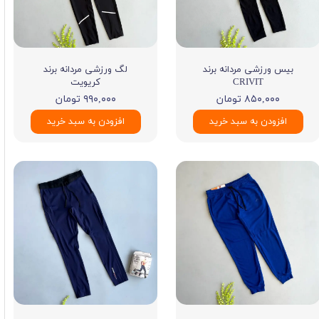
بیس ورزشی مردانه برند
لگ ورزشی مردانه برند
CRIVIT
کریویت
۸۵۰,۰۰۰ تومان
۹۹۰,۰۰۰ تومان
افزودن به سبد خرید
افزودن به سبد خرید