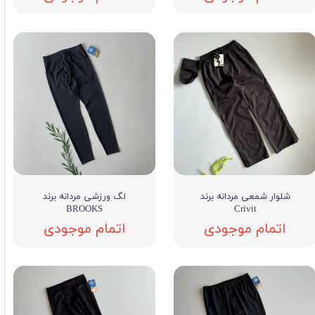
شلوار شمعی مردانه برند
لگ ورزشی مردانه برند
BROOKS
Crivit
اتمام موجودی
اتمام موجودی