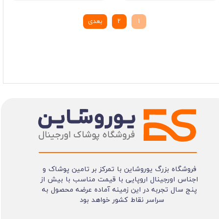
۱
۲
بعدی
فروشگاه بزرگ یوروشاین با تمرکز بر تامین پوشاک و
اجناس اورجینال اروپایی با قیمت مناسب با بیش از
پنج سال تجربه در این زمینه آماده عرضه محصول به
سراسر نقاط کشور خواهد بود