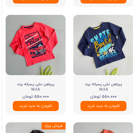
پیراهن نخی پسرانه برند
پیراهن نخی پسرانه برند
MAX
MAX
۵۵۰,۰۰۰ تومان
۵۵۰,۰۰۰ تومان
افزودن به سبد خرید
افزودن به سبد خرید
فروش ویژه