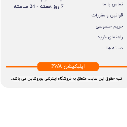
تماس با ما
​7 روز هفته - 24 ساعته ​​​​​​​
قوانین و مقررات
حریم خصوصی
راهنمای خرید
دسته ها
PWA اپلیکیشن
​کلیه حقوق این سایت متعلق به فروشگاه اینترنتی یوروشاین می باشد.