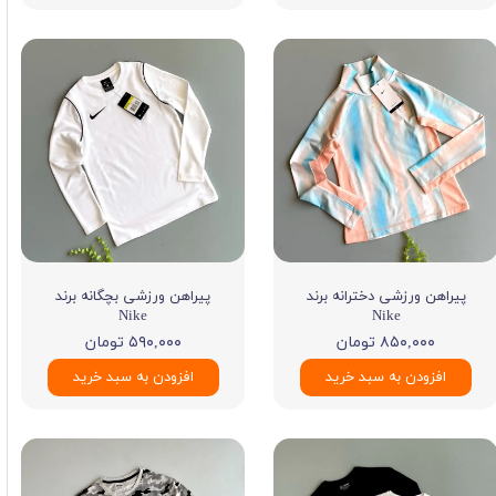
پیراهن ورزشی دخترانه برند
پیراهن ورزشی بچگانه برند
Nike
Nike
۸۵۰,۰۰۰ تومان
۵۹۰,۰۰۰ تومان
افزودن به سبد خرید
افزودن به سبد خرید