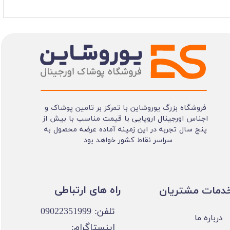
فروشگاه بزرگ یوروشاین با تمرکز بر تامین پوشاک و
اجناس اورجینال اروپایی با قیمت مناسب با بیش از
پنج سال تجربه در این زمینه آماده عرضه محصول به
سراسر نقاط کشور خواهد بود
​​راه های ارتباطی
خدمات مشتریان
تلفن: 09022351999
درباره ما
اینستاگرام: