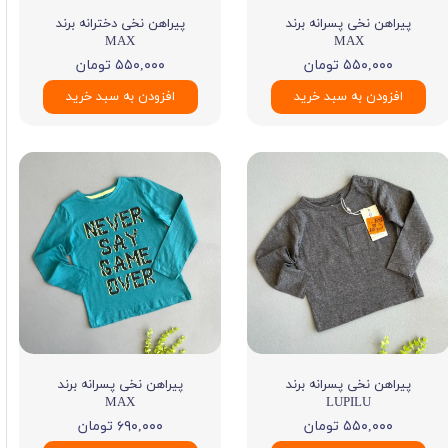
پیراهن نخی پسرانه برند
پیراهن نخی دخترانه برند
MAX
MAX
۵۵۰,۰۰۰ تومان
۵۵۰,۰۰۰ تومان
افزودن به سبد خرید
افزودن به سبد خرید
پیراهن نخی پسرانه برند
پیراهن نخی پسرانه برند
MAX
LUPILU
۵۵۰,۰۰۰ تومان
۶۹۰,۰۰۰ تومان