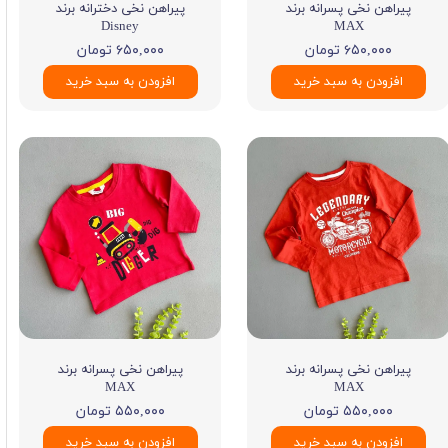
پیراهن نخی پسرانه برند
پیراهن نخی دخترانه برند
Disney
MAX
۶۵۰,۰۰۰ تومان
۶۵۰,۰۰۰ تومان
افزودن به سبد خرید
افزودن به سبد خرید
پیراهن نخی پسرانه برند
پیراهن نخی پسرانه برند
MAX
MAX
۵۵۰,۰۰۰ تومان
۵۵۰,۰۰۰ تومان
افزودن به سبد خرید
افزودن به سبد خرید