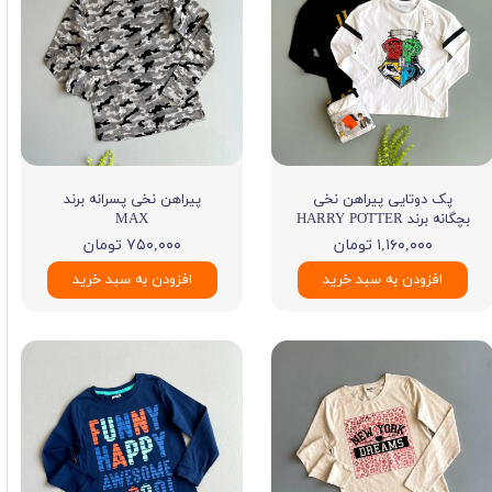
پک دوتایی پیراهن نخی
پیراهن نخی پسرانه برند
بچگانه برند HARRY POTTER
MAX
۱,۱۶۰,۰۰۰ تومان
۷۵۰,۰۰۰ تومان
افزودن به سبد خرید
افزودن به سبد خرید