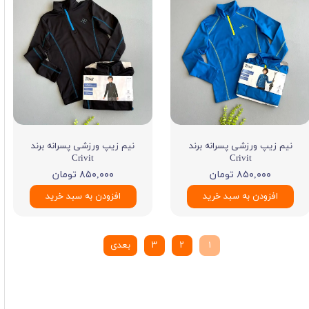
نیم زیپ ورزشی پسرانه برند
نیم زیپ ورزشی پسرانه برند
Crivit
Crivit
۸۵۰,۰۰۰ تومان
۸۵۰,۰۰۰ تومان
افزودن به سبد خرید
افزودن به سبد خرید
۱
۲
۳
بعدی