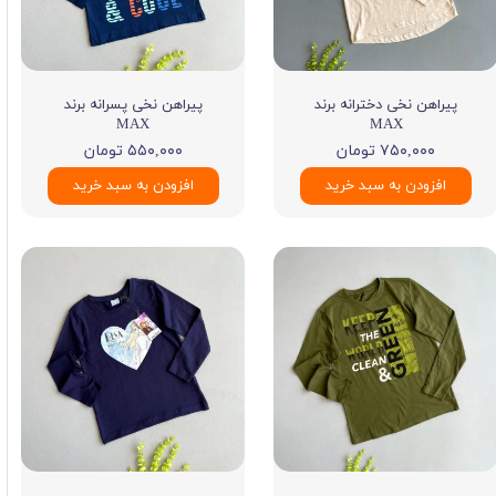
پیراهن نخی دخترانه برند
پیراهن نخی پسرانه برند
MAX
MAX
۷۵۰,۰۰۰ تومان
۵۵۰,۰۰۰ تومان
افزودن به سبد خرید
افزودن به سبد خرید