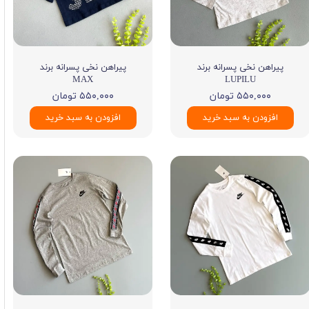
پیراهن نخی پسرانه برند
پیراهن نخی پسرانه برند
MAX
LUPILU
۵۵۰,۰۰۰ تومان
۵۵۰,۰۰۰ تومان
افزودن به سبد خرید
افزودن به سبد خرید