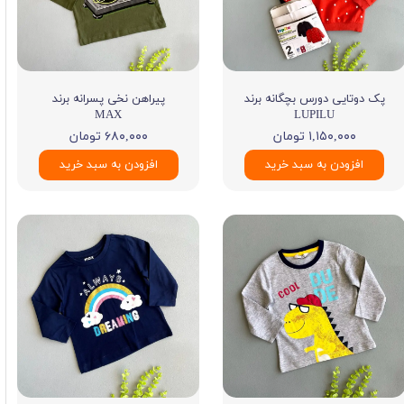
پک دوتایی دورس بچگانه برند
پیراهن نخی پسرانه برند
MAX
LUPILU
۱,۱۵۰,۰۰۰ تومان
۶۸۰,۰۰۰ تومان
افزودن به سبد خرید
افزودن به سبد خرید