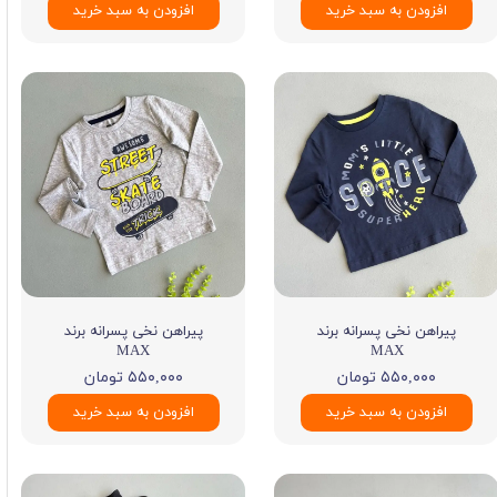
افزودن به سبد خرید
افزودن به سبد خرید
پیراهن نخی پسرانه برند
پیراهن نخی پسرانه برند
MAX
MAX
۵۵۰,۰۰۰ تومان
۵۵۰,۰۰۰ تومان
افزودن به سبد خرید
افزودن به سبد خرید