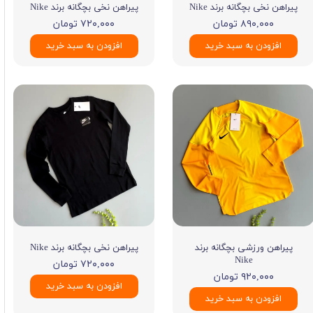
پیراهن نخی بچگانه برند Nike
پیراهن نخی بچگانه برند Nike
۸۹۰,۰۰۰ تومان
۷۲۰,۰۰۰ تومان
افزودن به سبد خرید
افزودن به سبد خرید
پیراهن ورزشی بچگانه برند
پیراهن نخی بچگانه برند Nike
Nike
۷۲۰,۰۰۰ تومان
۹۲۰,۰۰۰ تومان
افزودن به سبد خرید
افزودن به سبد خرید