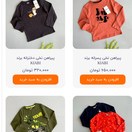
پیراهن نخی پسرانه برند
پیراهن نخی دخترانه برند
KIABI
KIABI
۶۵۰,۰۰۰ تومان
۳۲۰,۰۰۰ تومان
افزودن به سبد خرید
افزودن به سبد خرید