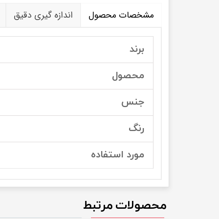
مشخصات محصول
اندازه گیری دقیق
برند
محصول
جنس
رنگ
مورد استفاده
محصولات مرتبط