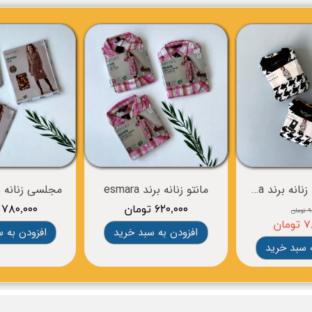
تونیک بافت زنانه برند esmara
مانتو زنانه برند esmara
۶۲۰,۰۰۰ تومان
۷۸۰,۰۰۰ تومان
ان
ان
افزودن به سبد خرید
افزودن به 
 سبد خرید