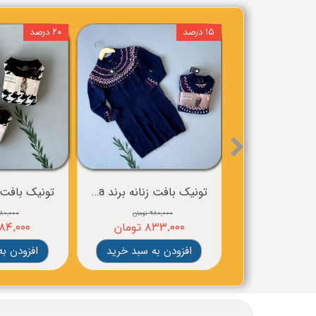
۱۵ درصد
۲۰ درصد
تونیک بافت زنانه برند esmara
۹۸۰,۰۰۰ تومان
۹۸۰,۰۰۰ توم
۸۳۳,۰۰۰ تومان
۷۸۴,۰۰۰ توم
افزودن به سبد خرید
افزودن به