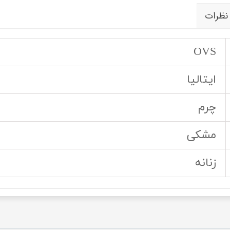
نظرات
OVS
ایتالیا
چرم
مشکی
زنانه