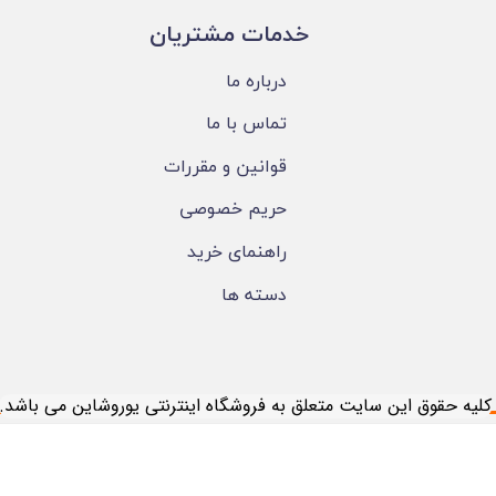
​خدمات مشتریان
درباره ما
تماس با ما
قوانین و مقررات
حریم خصوصی
راهنمای خرید
دسته ها
​کلیه حقوق این سایت متعلق به فروشگاه اینترنتی یوروشاین می باشد.