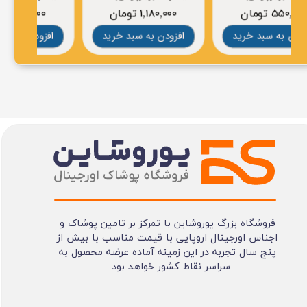
۵۵۰,۰۰۰ تومان
۱,۱۸۰,۰۰۰ تومان
۰
افزودن به سبد خرید
افزودن به سبد خرید
افز
فروشگاه بزرگ یوروشاین با تمرکز بر تامین پوشاک و
اجناس اورجینال اروپایی با قیمت مناسب با بیش از
پنج سال تجربه در این زمینه آماده عرضه محصول به
سراسر نقاط کشور خواهد بود