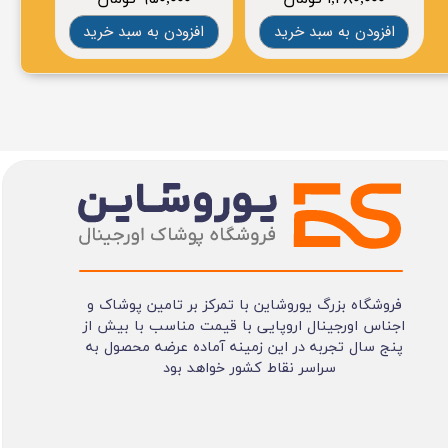
افزودن به سبد خرید
افزودن به سبد خرید
افز
فروشگاه بزرگ یوروشاین با تمرکز بر تامین پوشاک و
اجناس اورجینال اروپایی با قیمت مناسب با بیش از
پنج سال تجربه در این زمینه آماده عرضه محصول به
سراسر نقاط کشور خواهد بود