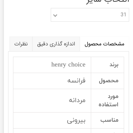
31
مشخصات محصول
اندازه گذاری دقیق
نظرات
henry choice
برند
فرانسه
محصول
مورد
مردانه
استفاده
بیرونی
مناسب