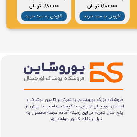
۱,۱۸۰,۰۰۰ تومان
۱,۱۸۰,۰۰۰ تومان
۰
افزودن به سبد خرید
افزودن به سبد خرید
افز
فروشگاه بزرگ یوروشاین با تمرکز بر تامین پوشاک و
اجناس اورجینال اروپایی با قیمت مناسب با بیش از
پنج سال تجربه در این زمینه آماده عرضه محصول به
سراسر نقاط کشور خواهد بود