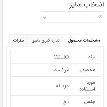
انتخاب سایز
S
مشخصات محصول
اندازه گیری دقیق
نظرات
CELIO
برند
فرانسه
محصول
مورد
مردانه
استفاده
نخ
جنس