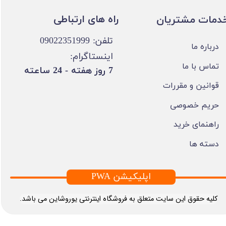
​​راه های ارتباطی
خدمات مشتریان
تلفن: 09022351999
درباره ما
اینستاگرام:
تماس با ما
​7 روز هفته - 24 ساعته ​​​​​​​
قوانین و مقررات
حریم خصوصی
راهنمای خرید
دسته ها
PWA اپلیکیشن
​کلیه حقوق این سایت متعلق به فروشگاه اینترنتی یوروشاین می باشد.