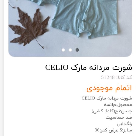
شورت مردانه مارک CELIO
کد کالا: 51248
اتمام موجودی
شورت مردانه مارک CELIO
محصول:فرانسه
جنس:نخ(کاملا کشی)
ضد حساسیت
رنگ:آبی
سایز:S عرض کمر:36