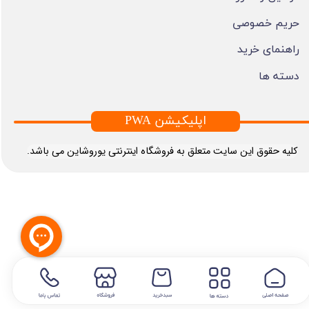
حریم خصوصی
راهنمای خرید
دسته ها
PWA اپلیکیشن
​کلیه حقوق این سایت متعلق به فروشگاه اینترنتی یوروشاین می باشد.