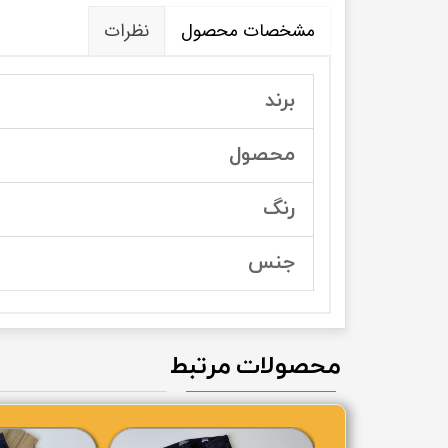
مشخصات محصول
نظرات
برند
محصول
رنگ
جنس
محصولات مرتبط