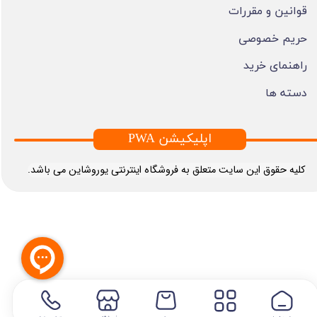
قوانین و مقررات
حریم خصوصی
راهنمای خرید
دسته ها
PWA اپلیکیشن
​کلیه حقوق این سایت متعلق به فروشگاه اینترنتی یوروشاین می باشد.