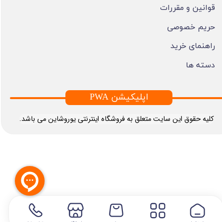
قوانین و مقررات
حریم خصوصی
راهنمای خرید
دسته ها
PWA اپلیکیشن
​کلیه حقوق این سایت متعلق به فروشگاه اینترنتی یوروشاین می باشد.