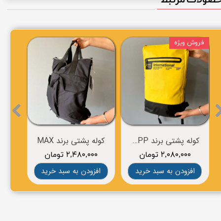
فروش ویژه
کوله پشتی برند CROPP
کوله پشتی برند MAX
۲,۰۸۰,۰۰۰ تومان
۲,۴۸۰,۰۰۰ تومان
۰
افزودن به سبد خرید
افزودن به سبد خرید
افز