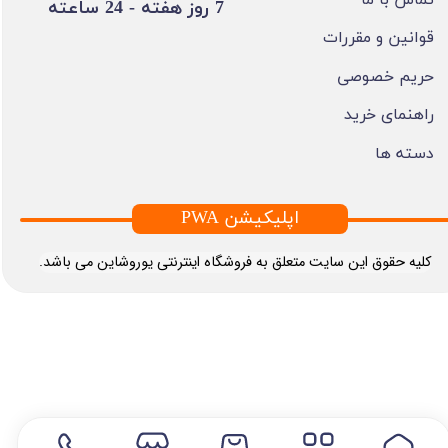
​7 روز هفته - 24 ساعته ​​​​​​​
قوانین و مقررات
حریم خصوصی
راهنمای خرید
دسته ها
PWA اپلیکیشن
​کلیه حقوق این سایت متعلق به فروشگاه اینترنتی یوروشاین می باشد.