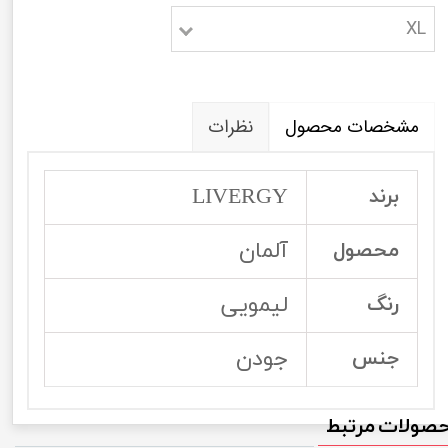
XL
مشخصات محصول
نظرات
LIVERGY
برند
آلمان
محصول
لیمویی
رنگ
جودن
جنس
صولات مرتبط