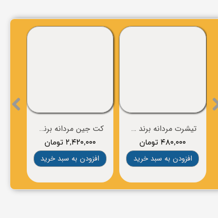
تیشرت مردانه برند OVS
کت جین مردانه برندVAILENT
۴۸۰,۰۰۰ تومان
۲,۴۲۰,۰۰۰ تومان
۰
افزودن به سبد خرید
افزودن به سبد خرید
افز