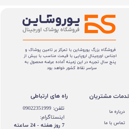
فروشگاه بزرگ یوروشاین با تمرکز بر تامین پوشاک و
اجناس اورجینال اروپایی با قیمت مناسب با بیش از
پنج سال تجربه در این زمینه آماده عرضه محصول به
سراسر نقاط کشور خواهد بود
​​راه های ارتباطی
خدمات مشتریان
تلفن: 09022351999
درباره ما
اینستاگرام:
تماس با ما
​7 روز هفته - 24 ساعته ​​​​​​​