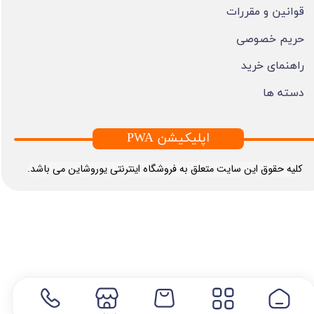
قوانین و مقررات
حریم خصوصی
راهنمای خرید
دسته ها
PWA اپلیکیشن
​کلیه حقوق این سایت متعلق به فروشگاه اینترنتی یوروشاین می باشد.