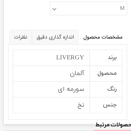
M
مشخصات محصول
اندازه گذاری دقیق
نظرات
LIVERGY
برند
آلمان
محصول
سورمه ای
رنگ
نخ
جنس
صولات مرتبط