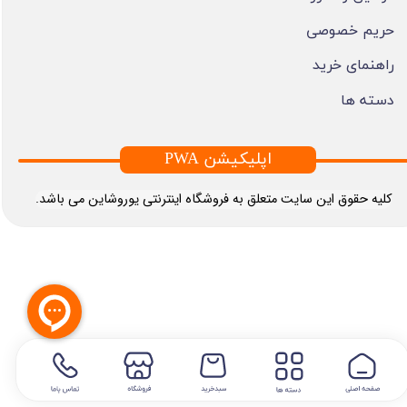
حریم خصوصی
راهنمای خرید
دسته ها
PWA اپلیکیشن
​کلیه حقوق این سایت متعلق به فروشگاه اینترنتی یوروشاین می باشد.