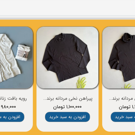
پیراهن نخی مردانه برند OVS
پیراهن نخی مردانه برند OVS
ان
۱,۱۰۰,۰۰۰ تومان
۹۸۰,۰۰۰ تومان
 سبد خرید
افزودن به سبد خرید
افزودن به 