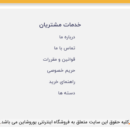
​خدمات مشتریان
درباره ما
تماس با ما
قوانین و مقررات
حریم خصوصی
راهنمای خرید
دسته ها
​کلیه حقوق این سایت متعلق به فروشگاه اینترنتی یوروشاین می باشد.