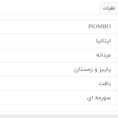
نظرات
PIOMBO
ایتالیا
مردانه
پاییز و زمستان
بافت
سورمه ای