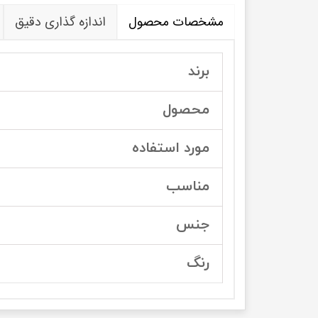
مشخصات محصول
اندازه گذاری دقیق
برند
محصول
مورد استفاده
مناسب
جنس
رنگ