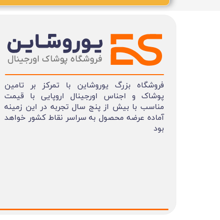
فروشگاه بزرگ یوروشاین با تمرکز بر تامین
پوشاک و اجناس اورجینال اروپایی با قیمت
مناسب با بیش از پنج سال تجربه در این زمینه
آماده عرضه محصول به سراسر نقاط کشور خواهد
بود