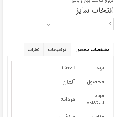
گرم و مناسب بهار و پاییز
انتخاب سایز
S
مشخصات محصول
توضیحات
نظرات
Crivit
برند
آلمان
محصول
مورد
مردانه
استفاده
ورزشی
مناسب