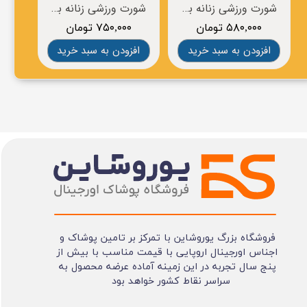
شورت ورزشی زنانه برند BROOKS
شورت ورزشی زنانه برند BROOKS
۵۸۰,۰۰۰ تومان
۷۵۰,۰۰۰ تومان
۰
افزودن به سبد خرید
افزودن به سبد خرید
افز
فروشگاه بزرگ یوروشاین با تمرکز بر تامین پوشاک و
اجناس اورجینال اروپایی با قیمت مناسب با بیش از
پنج سال تجربه در این زمینه آماده عرضه محصول به
سراسر نقاط کشور خواهد بود