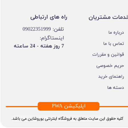
​​راه های ارتباطی
خدمات مشتریان
تلفن: 09022351999
درباره ما
اینستاگرام:
تماس با ما
​7 روز هفته - 24 ساعته ​​​​​​​
قوانین و مقررات
حریم خصوصی
راهنمای خرید
دسته ها
PWA اپلیکیشن
​کلیه حقوق این سایت متعلق به فروشگاه اینترنتی یوروشاین می باشد.