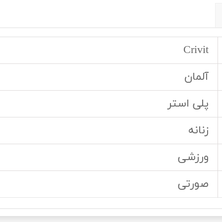
Crivit
آلمان
پلی استر
زنانه
ورزشی
صورتی