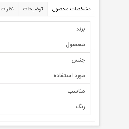
مشخصات محصول
توضیحات
نظرات
برند
محصول
جنس
مورد استفاده
مناسب
رنگ