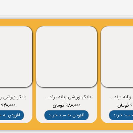
بایکر ورزشی زنانه برند CRIVIT
بایکر ورزشی زنانه برند CRIVIT
ان
۹۸۰,۰۰۰ تومان
۹۲۰,۰۰۰ تومان
 سبد خرید
افزودن به سبد خرید
افزودن به 