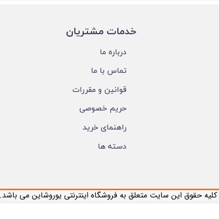
​خدمات مشتریان
درباره ما
تماس با ما
قوانین و مقررات
حریم خصوصی
راهنمای خرید
دسته ها
​کلیه حقوق این سایت متعلق به فروشگاه اینترنتی یوروشاین می باشد.