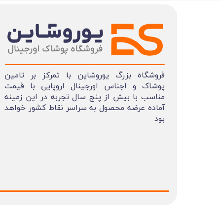
فروشگاه بزرگ یوروشاین با تمرکز بر تامین
پوشاک و اجناس اورجینال اروپایی با قیمت
مناسب با بیش از پنج سال تجربه در این زمینه
آماده عرضه محصول به سراسر نقاط کشور خواهد
بود