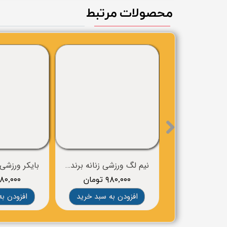
محصولات مرتبط
نیم لگ ورزشی زنانه برند crivit
۹۸۰,۰۰۰ تومان
۹۸۰,۰۰۰ توم
افزودن به سبد خرید
افزودن به