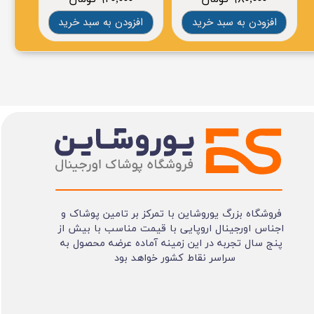
افزودن به سبد خرید
افزودن به سبد خرید
افز
فروشگاه بزرگ یوروشاین با تمرکز بر تامین پوشاک و
اجناس اورجینال اروپایی با قیمت مناسب با بیش از
پنج سال تجربه در این زمینه آماده عرضه محصول به
سراسر نقاط کشور خواهد بود