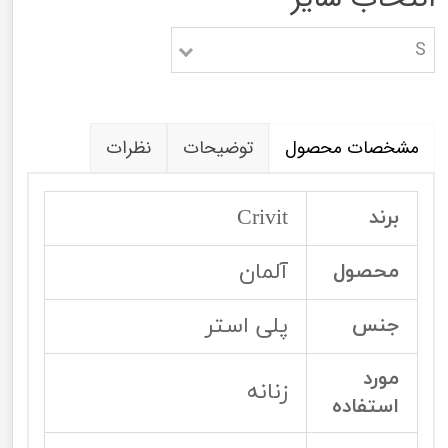
S
مشخصات محصول
توضیحات
نظرات
Crivit
برند
آلمان
محصول
پلی استر
جنس
مورد
زنانه
استفاده