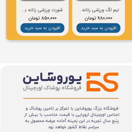
نیم لگ ورزشی زنانه برند crivit
شورت ورزشی زنانه برند BROOKS
۹۸۰,۰۰۰ تومان
۸۵۰,۰۰۰ تومان
۰
افزودن به سبد خرید
افزودن به سبد خرید
افز
فروشگاه بزرگ یوروشاین با تمرکز بر تامین پوشاک و
اجناس اورجینال اروپایی با قیمت مناسب با بیش از
پنج سال تجربه در این زمینه آماده عرضه محصول به
سراسر نقاط کشور خواهد بود