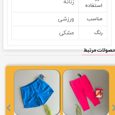
زنانه
استفاده
ورزشی
مناسب
مشکی
رنگ
صولات مرتبط