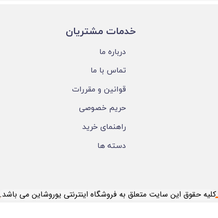
​خدمات مشتریان
درباره ما
تماس با ما
قوانین و مقررات
حریم خصوصی
راهنمای خرید
دسته ها
​کلیه حقوق این سایت متعلق به فروشگاه اینترنتی یوروشاین می باشد.