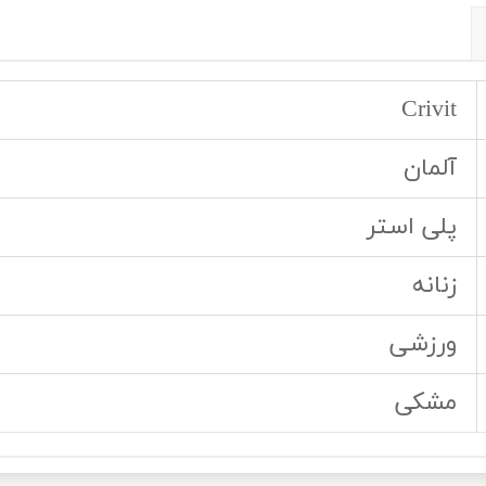
Crivit
آلمان
پلی استر
زنانه
ورزشی
مشکی