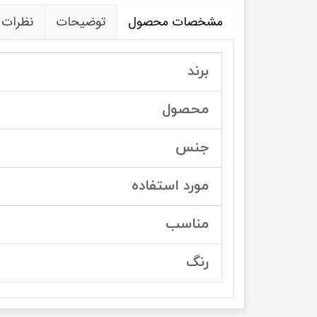
مشخصات محصول
توضیحات
نظرات
برند
محصول
جنس
مورد استفاده
مناسب
رنگ