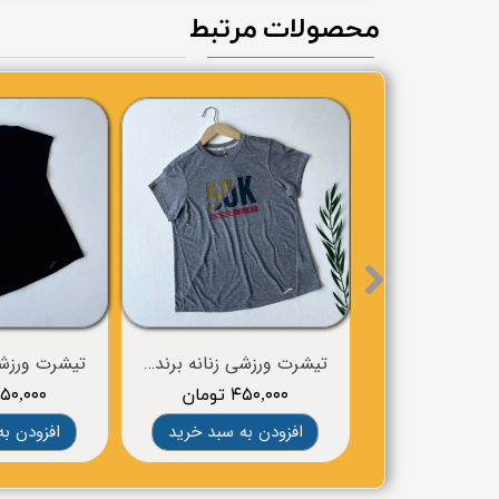
محصولات مرتبط
تیشرت ورزشی زنانه برند BROOKS
۴۵۰,۰۰۰ تومان
۷۵۰,۰۰۰ توم
افزودن به سبد خرید
افزودن به