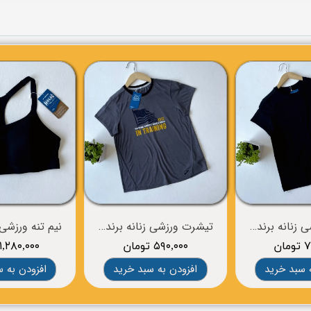
تیشرت ورزشی زنانه برند BROOKS
تیشرت ورزشی زنانه برند BROOKS
ان
۵۹۰,۰۰۰ تومان
۱,۲۸۰,۰۰۰ تومان
 سبد خرید
افزودن به سبد خرید
افزودن به 