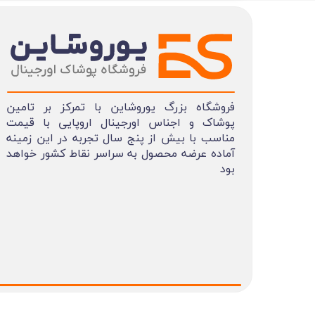
فروشگاه بزرگ یوروشاین با تمرکز بر تامین
پوشاک و اجناس اورجینال اروپایی با قیمت
مناسب با بیش از پنج سال تجربه در این زمینه
آماده عرضه محصول به سراسر نقاط کشور خواهد
بود