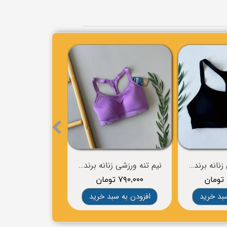
نیم تنه ورزشی زنانه برند BROOKS
نیم تنه ورزشی زنانه برند BROOKS
۷۹۰,۰۰۰ تومان
۱,۲۸۰,۰۰۰ تومان
سبد خرید
افزودن به سبد خرید
افزودن به سب