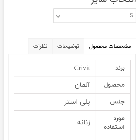
S
مشخصات محصول
توضیحات
نظرات
Crivit
برند
آلمان
محصول
پلی استر
جنس
مورد
زنانه
استفاده