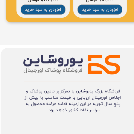
افزودن به سبد خرید
افزودن به سبد خرید
افز
فروشگاه بزرگ یوروشاین با تمرکز بر تامین پوشاک و
اجناس اورجینال اروپایی با قیمت مناسب با بیش از
پنج سال تجربه در این زمینه آماده عرضه محصول به
سراسر نقاط کشور خواهد بود