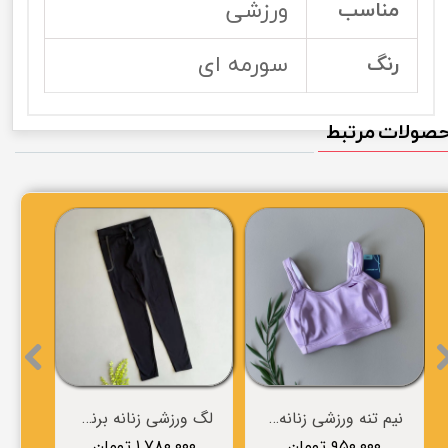
ورزشی
مناسب
سورمه ای
رنگ
صولات مرتبط
نیم تنه ورزشی زنانه برند BROOKS
لگ ورزشی زنانه برند BROOKS
۹۵۰,۰۰۰ تومان
۱,۷۸۰,۰۰۰ تومان