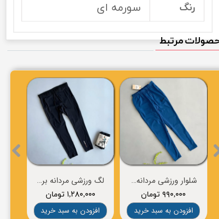
سورمه ای
رنگ
صولات مرتبط
لگ ورزشی مردانه برند CRIVIT
شلوار ورزشی مردانه برند NIKE
لگ ورزشی مردانه برند CRIVIT
۹۹۰,۰۰۰ تومان
۱,۲۸۰,۰۰۰ تومان
د خرید
افزودن به سبد خرید
افزودن به سبد خرید