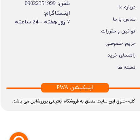
تلفن: 09022351999
درباره ما
اینستاگرام:
تماس با ما
​7 روز هفته - 24 ساعته ​​​​​​​
قوانین و مقررات
حریم خصوصی
راهنمای خرید
دسته ها
PWA اپلیکیشن
​کلیه حقوق این سایت متعلق به فروشگاه اینترنتی یوروشاین می باشد.