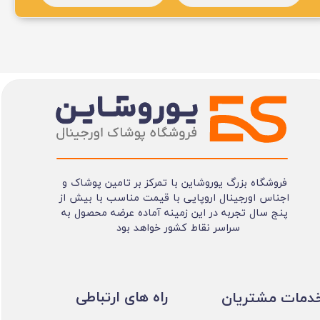
فروشگاه بزرگ یوروشاین با تمرکز بر تامین پوشاک و
اجناس اورجینال اروپایی با قیمت مناسب با بیش از
پنج سال تجربه در این زمینه آماده عرضه محصول به
سراسر نقاط کشور خواهد بود
​​راه های ارتباطی
خدمات مشتریان