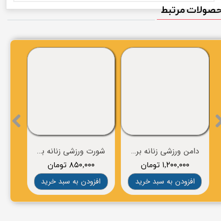
صولات مرتبط
دامن ورزشی زنانه برند NIKE
شورت ورزشی زنانه برند BROOKS
۱,۲۰۰,۰۰۰ تومان
۸۵۰,۰۰۰ تومان
۰
افزودن به سبد خرید
افزودن به سبد خرید
افز