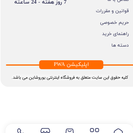
​7 روز هفته - 24 ساعته ​​​​​​​
قوانین و مقررات
حریم خصوصی
راهنمای خرید
دسته ها
PWA اپلیکیشن
​کلیه حقوق این سایت متعلق به فروشگاه اینترنتی یوروشاین می باشد.