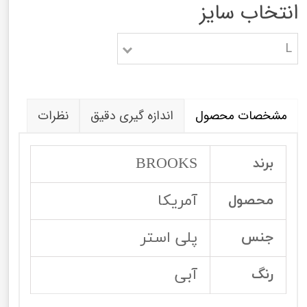
انتخاب سایز
L
مشخصات محصول
اندازه گیری دقیق
نظرات
BROOKS
برند
آمریکا
محصول
پلی استر
جنس
آبی
رنگ