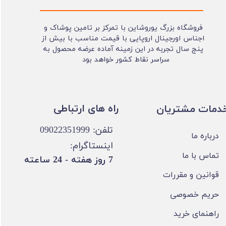
فروشگاه بزرگ یوروشاین با تمرکز بر تامین پوشاک و
اجناس اورجینال اروپایی با قیمت مناسب با بیش از
پنج سال تجربه در این زمینه آماده عرضه محصول به
سراسر نقاط کشور خواهد بود
​​راه های ارتباطی
خدمات مشتریان
تلفن: 09022351999
درباره ما
اینستاگرام:
تماس با ما
​7 روز هفته - 24 ساعته ​​​​​​​
قوانین و مقررات
حریم خصوصی
راهنمای خرید