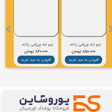
نیم تنه ورزشی زنانه برند BROOKS
نیم تنه ورزشی زنانه برند BROOKS
۸۵۰,۰۰۰ تومان
۸۲۰,۰۰۰ تومان
۰
افزودن به سبد خرید
افزودن به سبد خرید
افز