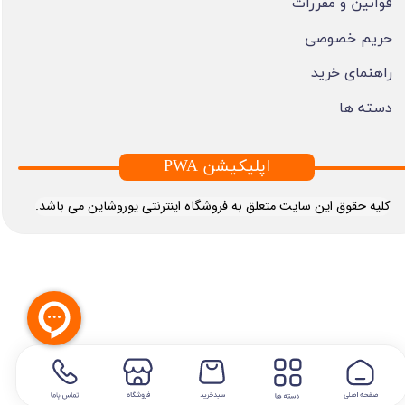
قوانین و مقررات
حریم خصوصی
راهنمای خرید
دسته ها
PWA اپلیکیشن
​کلیه حقوق این سایت متعلق به فروشگاه اینترنتی یوروشاین می باشد.