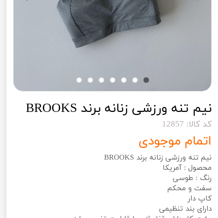
نیم تنه ورزشی زنانه برند BROOKS
کد کالا: 12857
اتمام موجودی
نیم تنه ورزشی زنانه برند BROOKS
محصول : آمریکا
رنگ : طوسی
سفت و محکم
کاپ دار
دارای بند تنظیمی