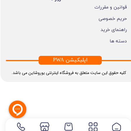
قوانین و مقررات
حریم خصوصی
راهنمای خرید
دسته ها
PWA اپلیکیشن
​کلیه حقوق این سایت متعلق به فروشگاه اینترنتی یوروشاین می باشد.