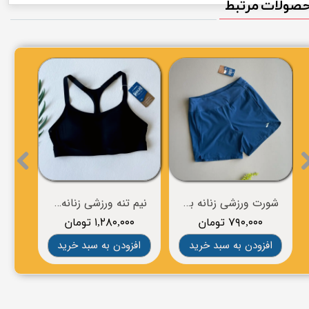
صولات مرتبط
شورت ورزشی زنانه برند BROOKS
نیم تنه ورزشی زنانه برند BROOKS
۷۹۰,۰۰۰ تومان
۱,۲۸۰,۰۰۰ تومان
۰
افزودن به سبد خرید
افزودن به سبد خرید
افز