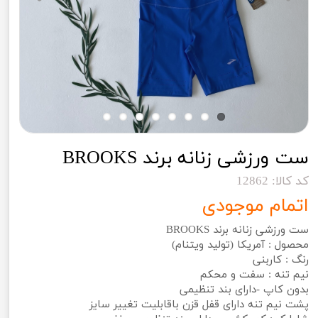
ست ورزشی زنانه برند BROOKS
کد کالا: 12862
اتمام موجودی
ست ورزشی زنانه برند BROOKS
محصول : آمریکا (تولید ویتنام)
رنگ : کاربنی
نیم تنه : سفت و محکم
بدون کاپ -دارای بند تنظیمی
پشت نیم تنه دارای قفل قزن باقابلیت تغییر سایز