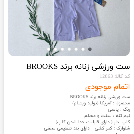
ست ورزشی زنانه برند BROOKS
کد کالا: 12863
اتمام موجودی
ست ورزشی زنانه برند BROOKS
محصول : آمریکا (تولید ویتنام)
رنگ : یاسی
نیم تنه : سفت و محکم
کاپ دار ( دارای قابلیت جدا شدن کاپ)
شلوارک : کمر کشی _ دارای بند تنظیمی مخفی