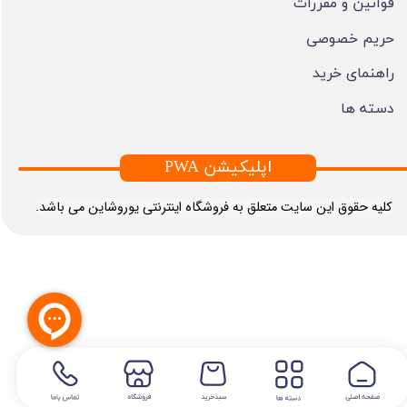
قوانین و مقررات
حریم خصوصی
راهنمای خرید
دسته ها
PWA اپلیکیشن
​کلیه حقوق این سایت متعلق به فروشگاه اینترنتی یوروشاین می باشد.