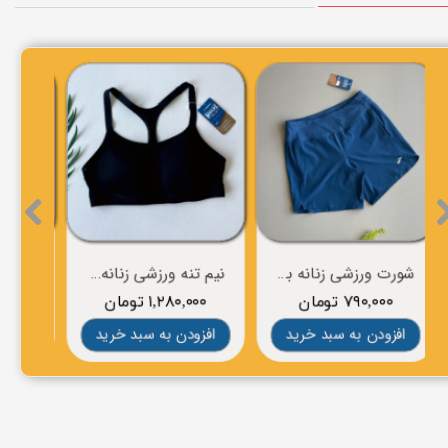
شورت ورزشی زنانه برند BROOKS
نیم تنه ورزشی زنانه برند BROOKS
۷۹۰,۰۰۰ تومان
۱,۲۸۰,۰۰۰ تومان
۰
افزودن به سبد خرید
افزودن به سبد خرید
افز