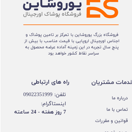
فروشگاه بزرگ یوروشاین با تمرکز بر تامین پوشاک و
اجناس اورجینال اروپایی با قیمت مناسب با بیش از
پنج سال تجربه در این زمینه آماده عرضه محصول به
سراسر نقاط کشور خواهد بود
​​راه های ارتباطی
خدمات مشتریان
تلفن: 09022351999
درباره ما
اینستاگرام:
تماس با ما
​7 روز هفته - 24 ساعته ​​​​​​​
قوانین و مقررات