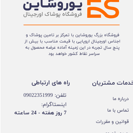
فروشگاه بزرگ یوروشاین با تمرکز بر تامین پوشاک و
اجناس اورجینال اروپایی با قیمت مناسب با بیش از
پنج سال تجربه در این زمینه آماده عرضه محصول به
سراسر نقاط کشور خواهد بود
​​راه های ارتباطی
خدمات مشتریان
تلفن: 09022351999
درباره ما
اینستاگرام:
تماس با ما
​7 روز هفته - 24 ساعته ​​​​​​​
قوانین و مقررات