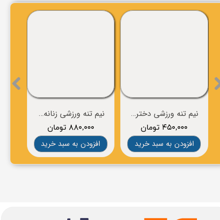
نیم تنه ورزشی دخترانه برند NIKE
نیم تنه ورزشی زنانه برند BROOKS
۴۵۰,۰۰۰ تومان
۸۸۰,۰۰۰ تومان
۰
افزودن به سبد خرید
افزودن به سبد خرید
افز