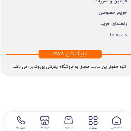
قوانین و مقررات
حریم خصوصی
راهنمای خرید
دسته ها
PWA اپلیکیشن
​کلیه حقوق این سایت متعلق به فروشگاه اینترنتی یوروشاین می باشد.