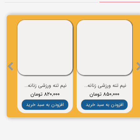
نیم تنه ورزشی زنانه برند BROOKS
نیم تنه ورزشی زنانه برند BROOKS
۸۵۰,۰۰۰ تومان
۸۲۰,۰۰۰ تومان
۰
افزودن به سبد خرید
افزودن به سبد خرید
افز