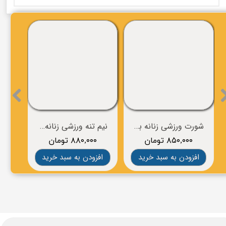
شورت ورزشی زنانه برند BROOKS
نیم تنه ورزشی زنانه برند BROOKS
۸۵۰,۰۰۰ تومان
۸۸۰,۰۰۰ تومان
۰
افزودن به سبد خرید
افزودن به سبد خرید
افز