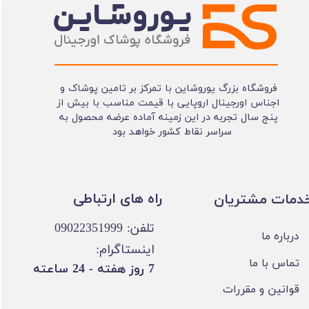
فروشگاه بزرگ یوروشاین با تمرکز بر تامین پوشاک و
اجناس اورجینال اروپایی با قیمت مناسب با بیش از
پنج سال تجربه در این زمینه آماده عرضه محصول به
سراسر نقاط کشور خواهد بود
​​راه های ارتباطی
خدمات مشتریان
تلفن: 09022351999
درباره ما
اینستاگرام:
تماس با ما
​7 روز هفته - 24 ساعته ​​​​​​​
قوانین و مقررات