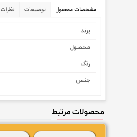
مشخصات محصول
توضیحات
نظرات
برند
محصول
رنگ
جنس
محصولات مرتبط