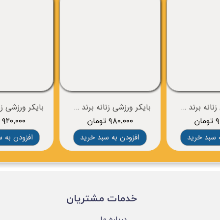
بایکر ورزشی زنانه برند CRIVIT
بایکر ورزشی زنانه برند CRIVIT
ان
۹۸۰,۰۰۰ تومان
۹۲۰,۰۰۰ تومان
 سبد خرید
افزودن به سبد خرید
افزودن به 
​خدمات مشتریان
درباره ما