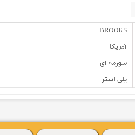
BROOKS
آمریکا
سورمه ای
پلی استر