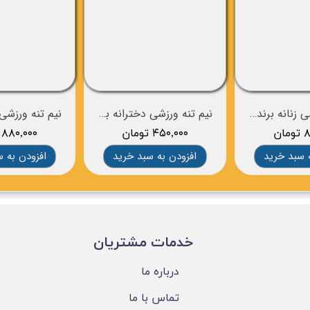
نیم تنه ورزشی زنانه برند BROOKS
نیم تنه ورزشی دخترانه برند NIKE
ان
۴۵۰,۰۰۰ تومان
۸۸۰,۰۰۰ تومان
 سبد خرید
افزودن به سبد خرید
افزودن به 
​خدمات مشتریان
درباره ما
تماس با ما