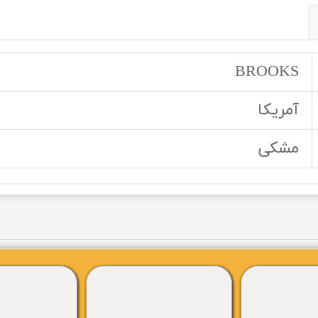
BROOKS
آمریکا
مشکی