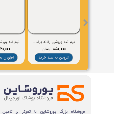
نیم تنه ورزشی زنانه برند BROOKS
۸۵۰,۰۰۰ تومان
۸۲۰,۰۰۰ توم
افزودن به سبد خرید
افزودن به
فروشگاه بزرگ یوروشاین با تمرکز بر تامین