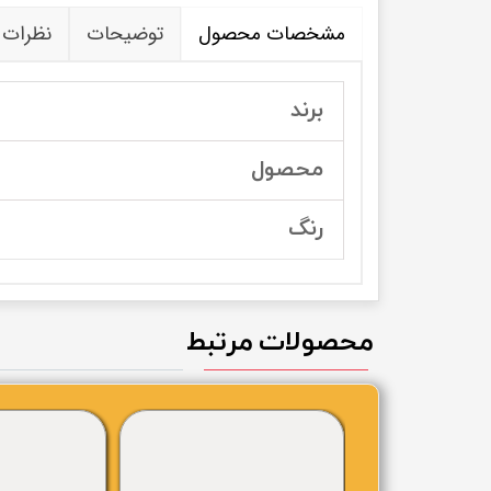
مشخصات محصول
توضیحات
نظرات
برند
محصول
رنگ
محصولات مرتبط