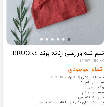
نیم تنه ورزشی زنانه برند BROOKS
کد کالا: 12982
اتمام موجودی
نیم تنه ورزشی زنانه برند BROOKS
محصول : آمریکا
رنگ : آجری
سفت و محکم
دارای بند تنظیمی
پشت کار دارای قفل قزن با قابلیت تغییر سایز