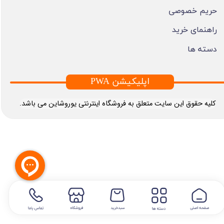
حریم خصوصی
راهنمای خرید
دسته ها
PWA اپلیکیشن
​کلیه حقوق این سایت متعلق به فروشگاه اینترنتی یوروشاین می باشد.