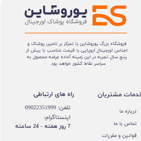
فروشگاه بزرگ یوروشاین با تمرکز بر تامین پوشاک و
اجناس اورجینال اروپایی با قیمت مناسب با بیش از
پنج سال تجربه در این زمینه آماده عرضه محصول به
سراسر نقاط کشور خواهد بود
​​راه های ارتباطی
خدمات مشتریان
تلفن: 09022351999
درباره ما
اینستاگرام:
تماس با ما
​7 روز هفته - 24 ساعته ​​​​​​​
قوانین و مقررات