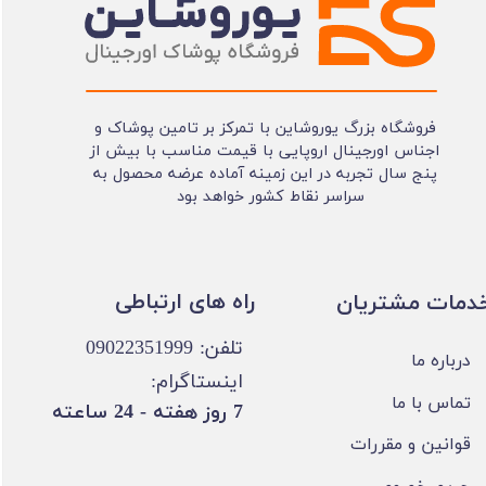
فروشگاه بزرگ یوروشاین با تمرکز بر تامین پوشاک و
اجناس اورجینال اروپایی با قیمت مناسب با بیش از
پنج سال تجربه در این زمینه آماده عرضه محصول به
سراسر نقاط کشور خواهد بود
​​راه های ارتباطی
خدمات مشتریان
تلفن: 09022351999
درباره ما
اینستاگرام:
تماس با ما
​7 روز هفته - 24 ساعته ​​​​​​​
قوانین و مقررات