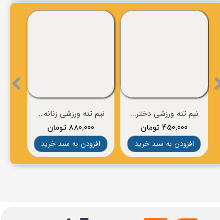
نیم تنه ورزشی دخترانه برند NIKE
نیم تنه ورزشی زنانه برند BROOKS
۴۵۰,۰۰۰ تومان
۸۸۰,۰۰۰ تومان
۰
افزودن به سبد خرید
افزودن به سبد خرید
افز