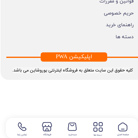
قوانین و مقررات
حریم خصوصی
راهنمای خرید
دسته ها
PWA اپلیکیشن
​کلیه حقوق این سایت متعلق به فروشگاه اینترنتی یوروشاین می باشد.