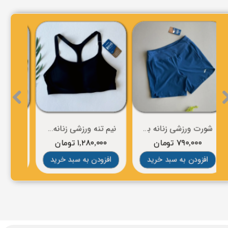
شورت ورزشی زنانه برند BROOKS
نیم تنه ورزشی زنانه برند BROOKS
۷۹۰,۰۰۰ تومان
۱,۲۸۰,۰۰۰ تومان
۰
افزودن به سبد خرید
افزودن به سبد خرید
افز