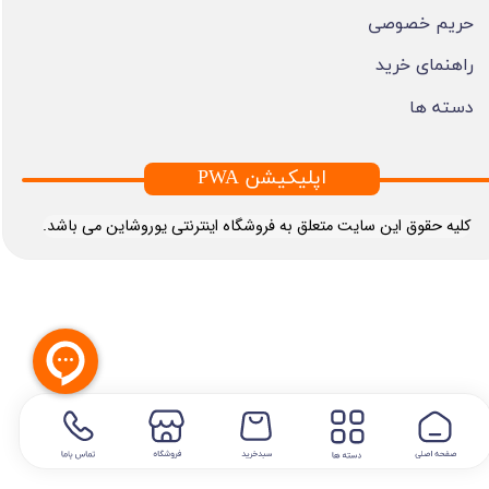
حریم خصوصی
راهنمای خرید
دسته ها
PWA اپلیکیشن
​کلیه حقوق این سایت متعلق به فروشگاه اینترنتی یوروشاین می باشد.