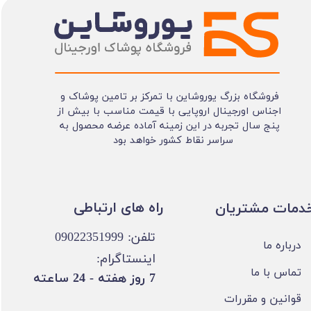
فروشگاه بزرگ یوروشاین با تمرکز بر تامین پوشاک و
اجناس اورجینال اروپایی با قیمت مناسب با بیش از
پنج سال تجربه در این زمینه آماده عرضه محصول به
سراسر نقاط کشور خواهد بود
​​راه های ارتباطی
خدمات مشتریان
تلفن: 09022351999
درباره ما
اینستاگرام:
تماس با ما
​7 روز هفته - 24 ساعته ​​​​​​​
قوانین و مقررات