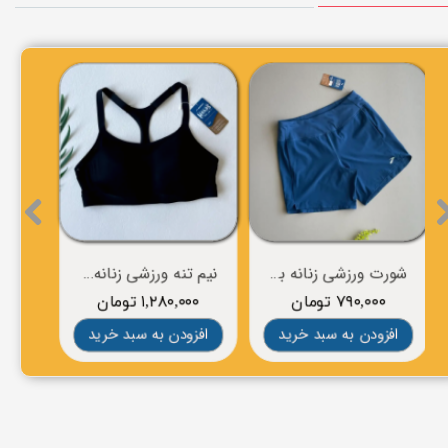
شورت ورزشی زنانه برند BROOKS
نیم تنه ورزشی زنانه برند BROOKS
۷۹۰,۰۰۰ تومان
۱,۲۸۰,۰۰۰ تومان
۰
افزودن به سبد خرید
افزودن به سبد خرید
افز