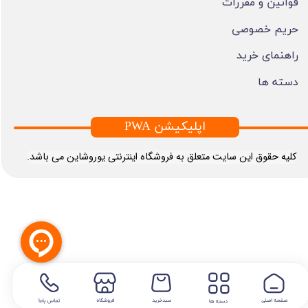
قوانین و مقررات
حریم خصوصی
راهنمای خرید
دسته ها
PWA اپلیکیشن
​کلیه حقوق این سایت متعلق به فروشگاه اینترنتی یوروشاین می باشد.