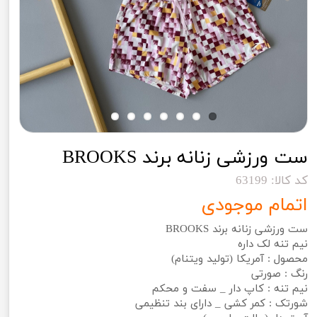
ست ورزشی زنانه برند BROOKS
کد کالا: 63199
اتمام موجودی
ست ورزشی زنانه برند BROOKS
نیم تنه لک داره
محصول : آمریکا (تولید ویتنام)
رنگ : صورتی
نیم تنه : کاپ دار _ سفت و محکم
شورتک : کمر کشی _ دارای بند تنظیمی