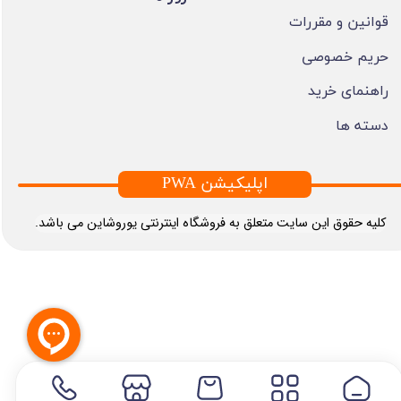
قوانین و مقررات
حریم خصوصی
راهنمای خرید
دسته ها
PWA اپلیکیشن
​کلیه حقوق این سایت متعلق به فروشگاه اینترنتی یوروشاین می باشد.