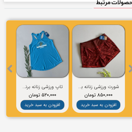
صولات مرتبط
شورت ورزشی زنانه برند BROOKS
تاپ ورزشی زنانه برند BROOKS
۸۵۰,۰۰۰ تومان
۵۲۰,۰۰۰ تومان
۰
افزودن به سبد خرید
افزودن به سبد خرید
افز